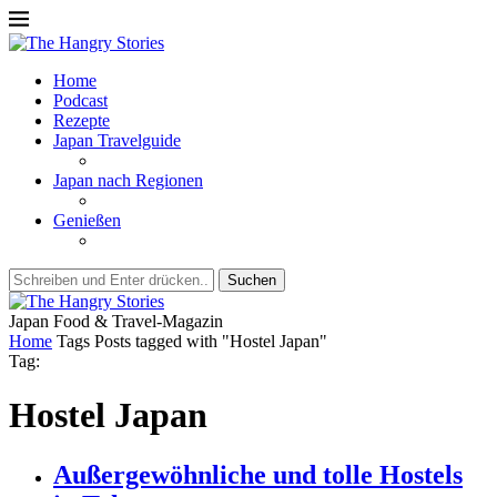
Home
Podcast
Rezepte
Japan Travelguide
Japan nach Regionen
Genießen
Suchen
Japan Food & Travel-Magazin
Home
Tags
Posts tagged with "Hostel Japan"
Tag:
Hostel Japan
Außergewöhnliche und tolle Hostels