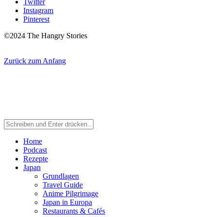
Twitter
Instagram
Pinterest
©2024 The Hangry Stories
Zurück zum Anfang
Home
Podcast
Rezepte
Japan
Grundlagen
Travel Guide
Anime Pilgrimage
Japan in Europa
Restaurants & Cafés