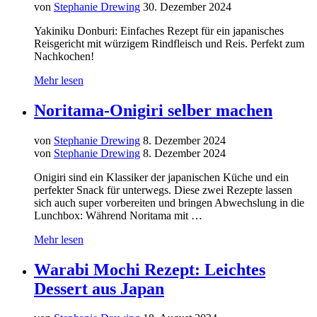
von
Stephanie Drewing
30. Dezember 2024
Yakiniku Donburi: Einfaches Rezept für ein japanisches
Reisgericht mit würzigem Rindfleisch und Reis. Perfekt zum
Nachkochen!
Mehr lesen
Noritama-Onigiri selber machen
von
Stephanie Drewing
8. Dezember 2024
von
Stephanie Drewing
8. Dezember 2024
Onigiri sind ein Klassiker der japanischen Küche und ein
perfekter Snack für unterwegs. Diese zwei Rezepte lassen
sich auch super vorbereiten und bringen Abwechslung in die
Lunchbox: Während Noritama mit …
Mehr lesen
Warabi Mochi Rezept: Leichtes
Dessert aus Japan