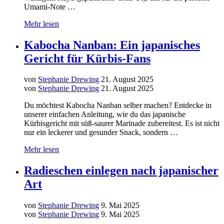
Umami-Note …
Mehr lesen
Kabocha Nanban: Ein japanisches
Gericht für Kürbis-Fans
von
Stephanie Drewing
21. August 2025
von
Stephanie Drewing
21. August 2025
Du möchtest Kabocha Nanban selber machen? Entdecke in
unserer einfachen Anleitung, wie du das japanische
Kürbisgericht mit süß-saurer Marinade zubereitest. Es ist nicht
nur ein leckerer und gesunder Snack, sondern …
Mehr lesen
Radieschen einlegen nach japanischer
Art
von
Stephanie Drewing
9. Mai 2025
von
Stephanie Drewing
9. Mai 2025