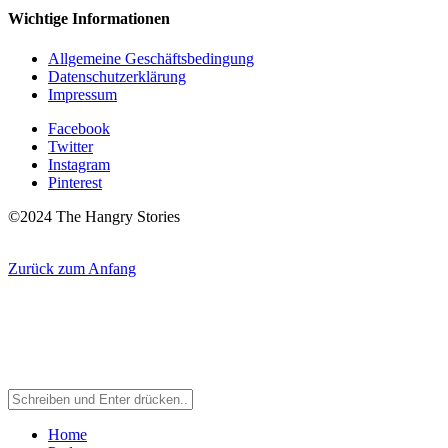
Wichtige Informationen
Allgemeine Geschäftsbedingung
Datenschutzerklärung
Impressum
Facebook
Twitter
Instagram
Pinterest
©2024 The Hangry Stories
Zurück zum Anfang
Home