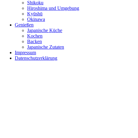
Shikoku
Hiroshima und Umgebung
Kyūshū
Okinawa
Genießen
Japanische Küche
Kochen
Backen
Japanische Zutaten
Impressum
Datenschutzerklärung