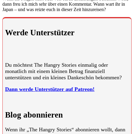
dann freu ich mich sehr über einen Kommentar. Wann wart ihr in
Japan – und was reizte euch in dieser Zeit hinzureisen?
Werde Unterstützer
Du möchtest The Hangry Stories einmalig oder
monatlich mit einem kleinen Betrag finanziell
unterstützen und ein kleines Dankeschön bekommen?
Dann werde Unterstützer auf Patreon!
Blog abonnieren
Wenn ihr „The Hangry Stories“ abonnieren wollt, dann