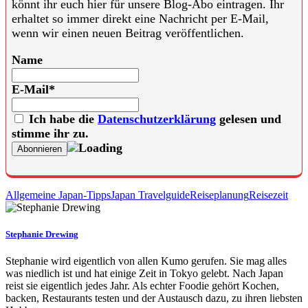
könnt ihr euch hier für unsere Blog-Abo eintragen. Ihr
erhaltet so immer direkt eine Nachricht per E-Mail,
wenn wir einen neuen Beitrag veröffentlichen.
Name
E-Mail*
Ich habe die
Datenschutzerklärung
gelesen und
stimme ihr zu.
Allgemeine Japan-Tipps
Japan Travelguide
Reiseplanung
Reisezeit
Stephanie Drewing
Stephanie wird eigentlich von allen Kumo gerufen. Sie mag alles
was niedlich ist und hat einige Zeit in Tokyo gelebt. Nach Japan
reist sie eigentlich jedes Jahr. Als echter Foodie gehört Kochen,
backen, Restaurants testen und der Austausch dazu, zu ihren liebsten