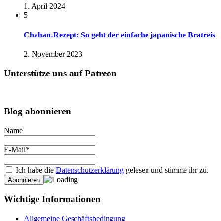
1. April 2024
5
Chahan-Rezept: So geht der einfache japanische Bratreis
2. November 2023
Unterstütze uns auf Patreon
Blog abonnieren
Name
E-Mail*
Ich habe die
Datenschutzerklärung
gelesen und stimme ihr zu.
Wichtige Informationen
Allgemeine Geschäftsbedingung