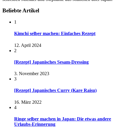
Beliebte Artikel
1
Kimchi selber machen: Einfaches Rezept
12. April 2024
2
[Rezept] Japanisches Sesam-Dressing
3. November 2023
3
[Rezept] Japanisches Curry (Kare Raisu)
16. März 2022
4
Ringe selber machen in Japan: Die etwas andere
Urlaubs-Erinnerung