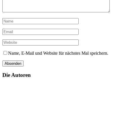
Name, E-Mail und Website für nächstes Mal speichern.
Die Autoren