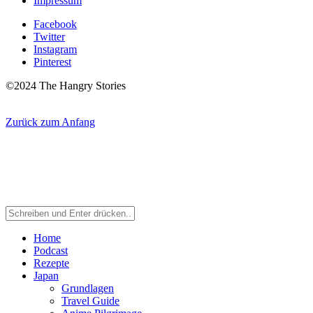
Impressum
Facebook
Twitter
Instagram
Pinterest
©2024 The Hangry Stories
Zurück zum Anfang
Home
Podcast
Rezepte
Japan
Grundlagen
Travel Guide