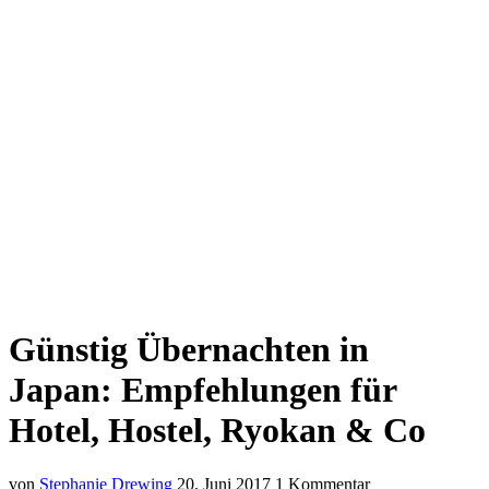
Günstig Übernachten in
Japan: Empfehlungen für
Hotel, Hostel, Ryokan & Co
von
Stephanie Drewing
20. Juni 2017
1 Kommentar