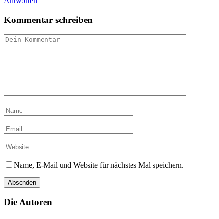
Antworten
Kommentar schreiben
Name, E-Mail und Website für nächstes Mal speichern.
Die Autoren