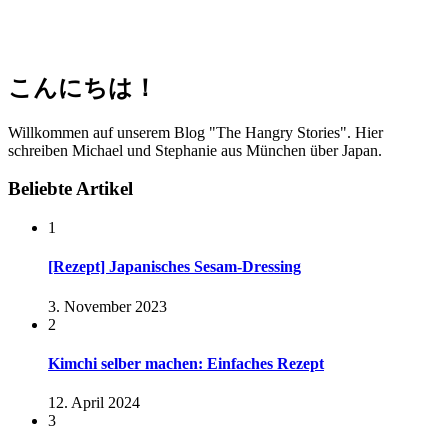
こんにちは！
Willkommen auf unserem Blog "The Hangry Stories". Hier
schreiben Michael und Stephanie aus München über Japan.
Beliebte Artikel
1
[Rezept] Japanisches Sesam-Dressing
3. November 2023
2
Kimchi selber machen: Einfaches Rezept
12. April 2024
3