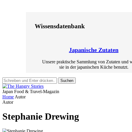
Wissensdatenbank
Japanische Zutaten
Unsere praktische Sammlung von Zutaten und 
sie in der japanischen Küche benutzt.
Suchen
Japan Food & Travel-Magazin
Home
Autor
Autor
Stephanie Drewing