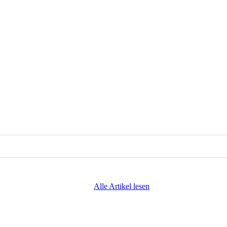
Alle Artikel lesen