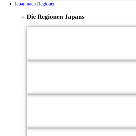
Japan nach Regionen
Die Regionen Japans