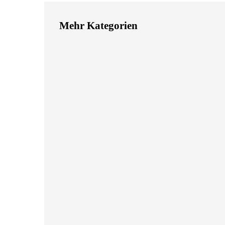
Mehr Kategorien