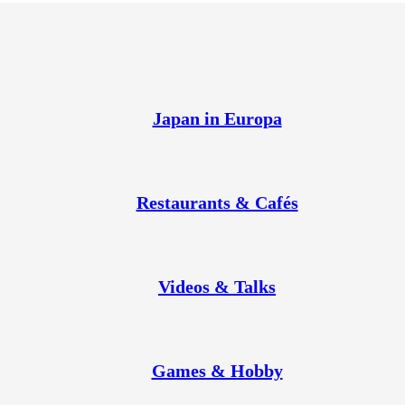
Japan in Europa
Restaurants & Cafés
Videos & Talks
Games & Hobby