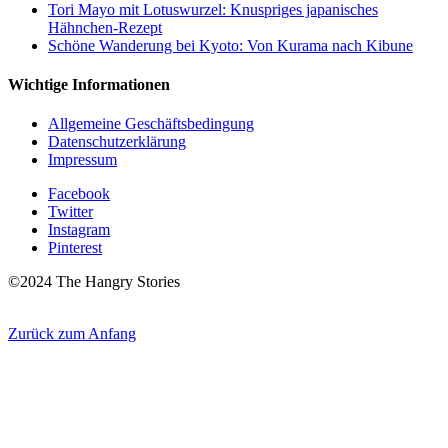
Tori Mayo mit Lotuswurzel: Knuspriges japanisches
Hähnchen-Rezept
Schöne Wanderung bei Kyoto: Von Kurama nach Kibune
Wichtige Informationen
Allgemeine Geschäftsbedingung
Datenschutzerklärung
Impressum
Facebook
Twitter
Instagram
Pinterest
©2024 The Hangry Stories
Zurück zum Anfang