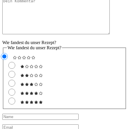
Wie fandest du unser Rezept?
Wie fandest du unser Rezept?