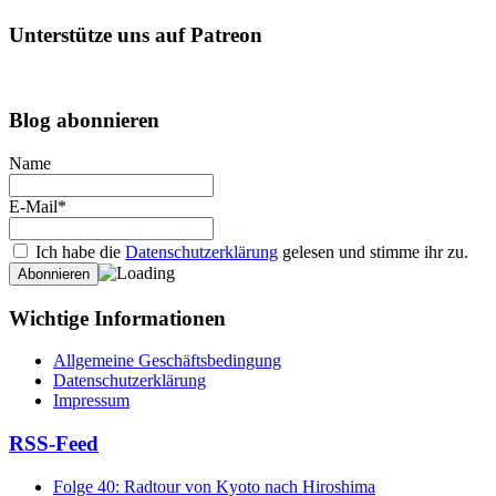
Unterstütze uns auf Patreon
Blog abonnieren
Name
E-Mail*
Ich habe die
Datenschutzerklärung
gelesen und stimme ihr zu.
Wichtige Informationen
Allgemeine Geschäftsbedingung
Datenschutzerklärung
Impressum
RSS-Feed
Folge 40: Radtour von Kyoto nach Hiroshima