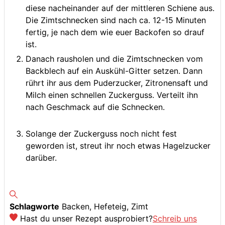
diese nacheinander auf der mittleren Schiene aus.
Die Zimtschnecken sind nach ca. 12-15 Minuten
fertig, je nach dem wie euer Backofen so drauf
ist.
Danach rausholen und die Zimtschnecken vom
Backblech auf ein Auskühl-Gitter setzen. Dann
rührt ihr aus dem Puderzucker, Zitronensaft und
Milch einen schnellen Zuckerguss. Verteilt ihn
nach Geschmack auf die Schnecken.
Solange der Zuckerguss noch nicht fest
geworden ist, streut ihr noch etwas Hagelzucker
darüber.
Schlagworte
Backen, Hefeteig, Zimt
Hast du unser Rezept ausprobiert?
Schreib uns