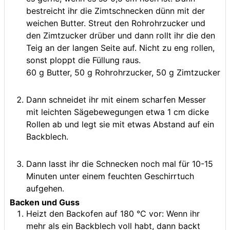
bestreicht ihr die Zimtschnecken dünn mit der
weichen Butter. Streut den Rohrohrzucker und
den Zimtzucker drüber und dann rollt ihr die den
Teig an der langen Seite auf. Nicht zu eng rollen,
sonst ploppt die Füllung raus.
60 g Butter,
50 g Rohrohrzucker,
50 g Zimtzucker
Dann schneidet ihr mit einem scharfen Messer
mit leichten Sägebewegungen etwa 1 cm dicke
Rollen ab und legt sie mit etwas Abstand auf ein
Backblech.
Dann lasst ihr die Schnecken noch mal für 10-15
Minuten unter einem feuchten Geschirrtuch
aufgehen.
Backen und Guss
Heizt den Backofen auf 180 °C vor: Wenn ihr
mehr als ein Backblech voll habt, dann backt