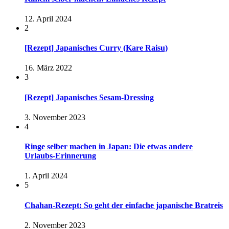
12. April 2024
2
[Rezept] Japanisches Curry (Kare Raisu)
16. März 2022
3
[Rezept] Japanisches Sesam-Dressing
3. November 2023
4
Ringe selber machen in Japan: Die etwas andere
Urlaubs-Erinnerung
1. April 2024
5
Chahan-Rezept: So geht der einfache japanische Bratreis
2. November 2023