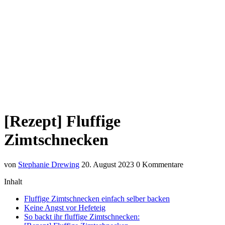
[Rezept] Fluffige
Zimtschnecken
von
Stephanie Drewing
20. August 2023
0 Kommentare
Inhalt
Fluffige Zimtschnecken einfach selber backen
Keine Angst vor Hefeteig
So backt ihr fluffige Zimtschnecken: