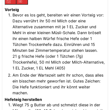
Vorteig
Bevor es los geht, bereiten wir einen Vorteig vor:
Dazu verrührt ihr 50 ml Milch oder eine
Alternative zusammen mit je 1 EL Zucker und
Mehl in einer kleinen Müsli-Schale. Dann bröselt
ihr einen halben Würfel frische Hefe oder 1
Tütchen Trockenhefe dazu. Einrühren und 15
Minuten bei Zimmertemperatur stehen lassen.
21 g frische Hefe (oder 1 Tütchen (7g)
Trockenhefe),
50 ml Milch oder Milch-Alternative,
1 EL Zucker,
1 EL Mehl (405)
Am Ende der Wartezeit seht ihr schon, dass alles
ein bisschen mehr geworfen ist. Gutes Zeichen:
Die Hefe funktioniert und ihr könnt weiter
machen.
Hefeteig herstellen
Wiegt 75 g Butter ab und schmelzt diese in der