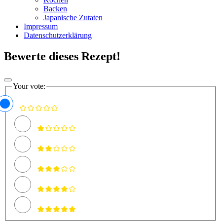
Backen
Japanische Zutaten
Impressum
Datenschutzerklärung
Bewerte dieses Rezept!
Your vote: