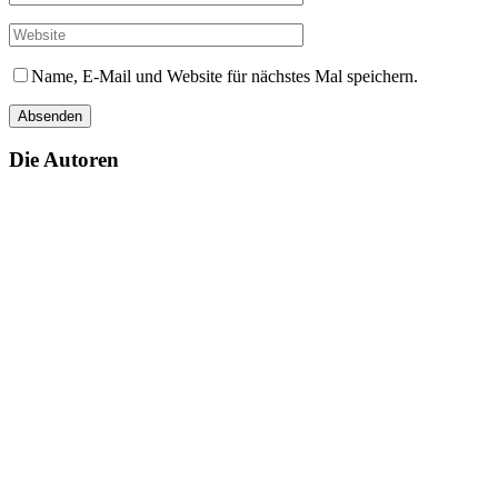
Name, E-Mail und Website für nächstes Mal speichern.
Die Autoren