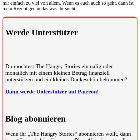
mir einfach zu viel von allem. Wenn es euch auch so geht, dann ist
mein Rezept genau das was ihr sucht.
Werde Unterstützer
Du möchtest The Hangry Stories einmalig oder
monatlich mit einem kleinen Betrag finanziell
unterstützen und ein kleines Dankeschön bekommen?
Dann werde Unterstützer auf Patreon!
Blog abonnieren
Wenn ihr „The Hangry Stories“ abonnieren wollt, dann