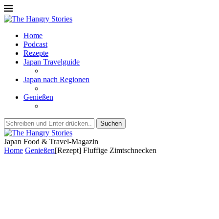
Home
Podcast
Rezepte
Japan Travelguide
Japan nach Regionen
Genießen
Suchen
Japan Food & Travel-Magazin
Home
Genießen
[Rezept] Fluffige Zimtschnecken