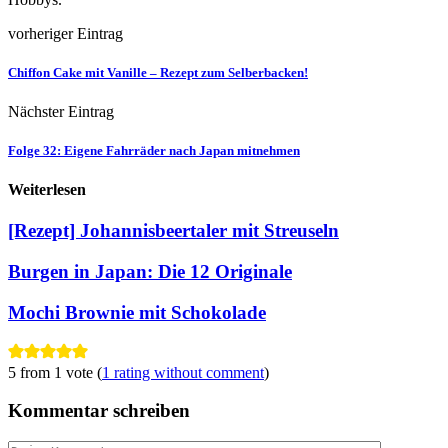
vorheriger Eintrag
Chiffon Cake mit Vanille – Rezept zum Selberbacken!
Nächster Eintrag
Folge 32: Eigene Fahrräder nach Japan mitnehmen
Weiterlesen
[Rezept] Johannisbeertaler mit Streuseln
Burgen in Japan: Die 12 Originale
Mochi Brownie mit Schokolade
5 from 1 vote (
1 rating without comment
)
Kommentar schreiben