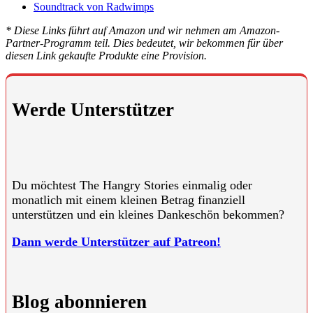
Soundtrack von Radwimps
* Diese Links führt auf Amazon und wir nehmen am Amazon-
Partner-Programm teil. Dies bedeutet, wir bekommen für über
diesen Link gekaufte Produkte eine Provision.
Werde Unterstützer
Du möchtest The Hangry Stories einmalig oder
monatlich mit einem kleinen Betrag finanziell
unterstützen und ein kleines Dankeschön bekommen?
Dann werde Unterstützer auf Patreon!
Blog abonnieren