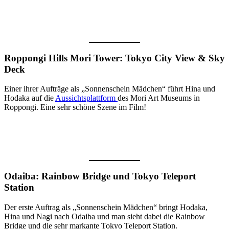
Roppongi Hills Mori Tower: Tokyo City View & Sky
Deck
Einer ihrer Aufträge als „Sonnenschein Mädchen“ führt Hina und
Hodaka auf die
Aussichtsplattform
des Mori Art Museums in
Roppongi. Eine sehr schöne Szene im Film!
Odaiba: Rainbow Bridge und Tokyo Teleport
Station
Der erste Auftrag als „Sonnenschein Mädchen“ bringt Hodaka,
Hina und Nagi nach Odaiba und man sieht dabei die Rainbow
Bridge und die sehr markante Tokyo Teleport Station.