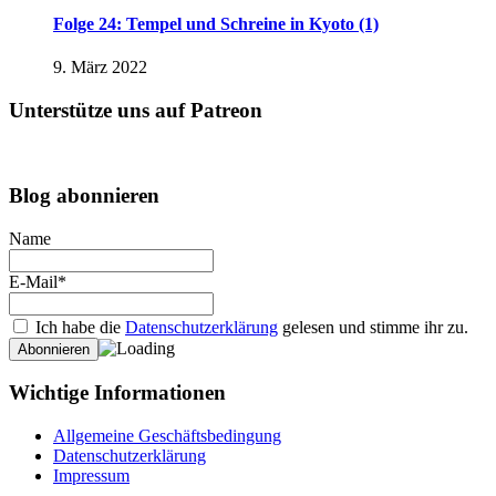
Folge 24: Tempel und Schreine in Kyoto (1)
9. März 2022
Unterstütze uns auf Patreon
Blog abonnieren
Name
E-Mail*
Ich habe die
Datenschutzerklärung
gelesen und stimme ihr zu.
Wichtige Informationen
Allgemeine Geschäftsbedingung
Datenschutzerklärung
Impressum