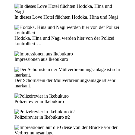
In dieses Love Hotel flüchten Hodoka, Hina und Nagi
Hodoka, Hina und Nagi werden hier von der Polizei
kontrolliert….
Impressionen aus Ikebukuro
Der Schornstein der Müllverbrennungsanlage ist sehr
markant.
Polizeirevier in Ikebukuro
Polizeirevier in Ikebukuro #2