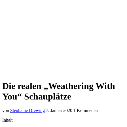
Die realen „Weathering With
You“ Schauplätze
von
Stephanie Drewing
7. Januar 2020
1 Kommentar
Inhalt