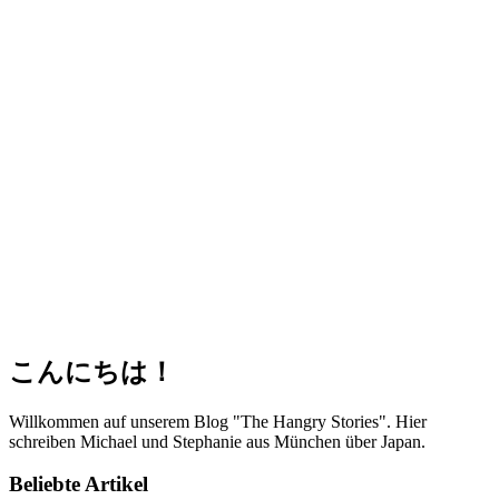
こんにちは！
Willkommen auf unserem Blog "The Hangry Stories". Hier
schreiben Michael und Stephanie aus München über Japan.
Beliebte Artikel