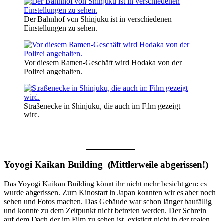
Der Bahnhof von Shinjuku ist in verschiedenen
Einstellungen zu sehen.
Vor diesem Ramen-Geschäft wird Hodaka von der
Polizei angehalten.
Straßenecke in Shinjuku, die auch im Film gezeigt
wird.
Yoyogi Kaikan Building (Mittlerweile abgerissen!)
Das Yoyogi Kaikan Building könnt ihr nicht mehr besichtigen: es
wurde abgerissen. Zum Kinostart in Japan konnten wir es aber noch
sehen und Fotos machen. Das Gebäude war schon länger baufällig
und konnte zu dem Zeitpunkt nicht betreten werden. Der Schrein
auf dem Dach der im Film zu sehen ist, existiert nicht in der realen