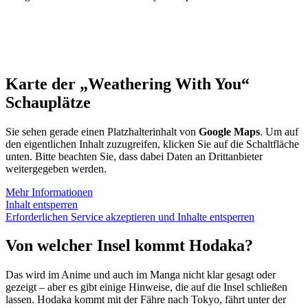
Karte der „Weathering With You“
Schauplätze
Sie sehen gerade einen Platzhalterinhalt von
Google Maps
. Um auf
den eigentlichen Inhalt zuzugreifen, klicken Sie auf die Schaltfläche
unten. Bitte beachten Sie, dass dabei Daten an Drittanbieter
weitergegeben werden.
Mehr Informationen
Inhalt entsperren
Erforderlichen Service akzeptieren und Inhalte entsperren
Von welcher Insel kommt Hodaka?
Das wird im Anime und auch im Manga nicht klar gesagt oder
gezeigt – aber es gibt einige Hinweise, die auf die Insel schließen
lassen. Hodaka kommt mit der Fähre nach Tokyo, fährt unter der