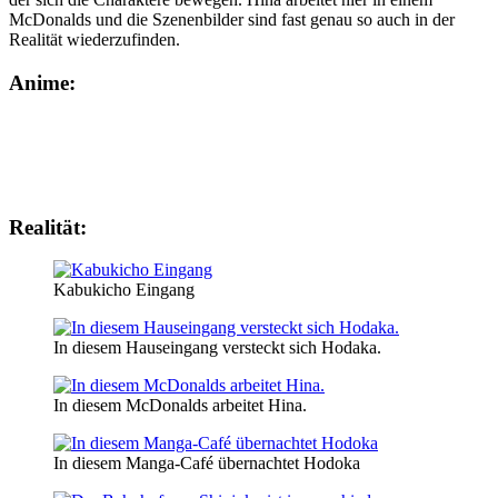
McDonalds und die Szenenbilder sind fast genau so auch in der
Realität wiederzufinden.
Anime:
Realität:
Kabukicho Eingang
In diesem Hauseingang versteckt sich Hodaka.
In diesem McDonalds arbeitet Hina.
In diesem Manga-Café übernachtet Hodoka