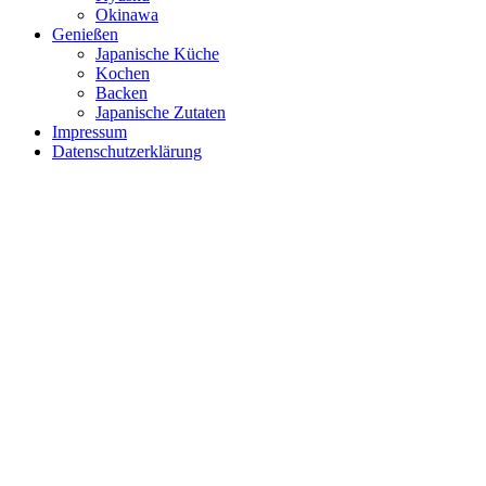
Okinawa
Genießen
Japanische Küche
Kochen
Backen
Japanische Zutaten
Impressum
Datenschutzerklärung