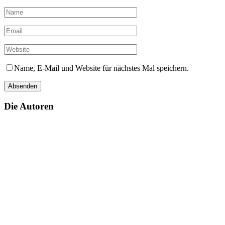
Name, E-Mail und Website für nächstes Mal speichern.
Die Autoren