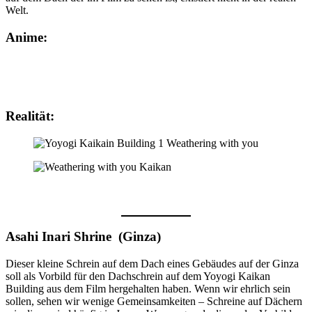
Welt.
Anime:
Realität:
Asahi Inari Shrine (Ginza)
Dieser kleine Schrein auf dem Dach eines Gebäudes auf der Ginza
soll als Vorbild für den Dachschrein auf dem Yoyogi Kaikan
Building aus dem Film hergehalten haben. Wenn wir ehrlich sein
sollen, sehen wir wenige Gemeinsamkeiten – Schreine auf Dächern