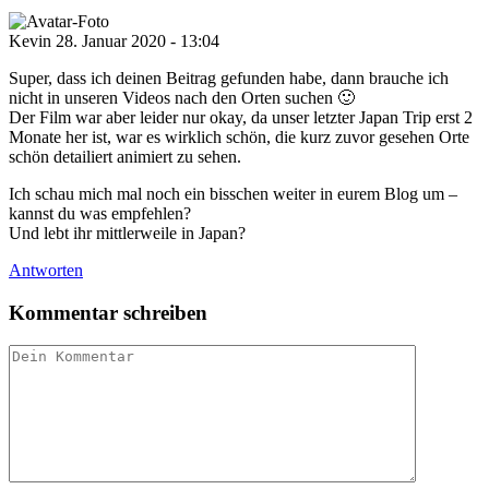
Kevin
28. Januar 2020 - 13:04
Super, dass ich deinen Beitrag gefunden habe, dann brauche ich
nicht in unseren Videos nach den Orten suchen 🙂
Der Film war aber leider nur okay, da unser letzter Japan Trip erst 2
Monate her ist, war es wirklich schön, die kurz zuvor gesehen Orte
schön detailiert animiert zu sehen.
Ich schau mich mal noch ein bisschen weiter in eurem Blog um –
kannst du was empfehlen?
Und lebt ihr mittlerweile in Japan?
Antworten
Kommentar schreiben