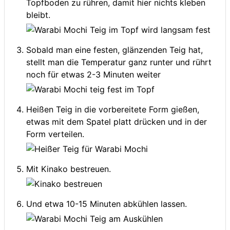
Topfboden zu rühren, damit hier nichts kleben
bleibt.
Sobald man eine festen, glänzenden Teig hat,
stellt man die Temperatur ganz runter und rührt
noch für etwas 2-3 Minuten weiter
Heißen Teig in die vorbereitete Form gießen,
etwas mit dem Spatel platt drücken und in der
Form verteilen.
Mit Kinako bestreuen.
Und etwa 10-15 Minuten abkühlen lassen.