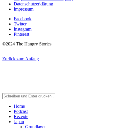
Datenschutzerklärung
Impressum
Facebook
Twitter
Instagram
Pinterest
©2024 The Hangry Stories
Zurück zum Anfang
Home
Podcast
Rezepte
Japan
Grundlagen