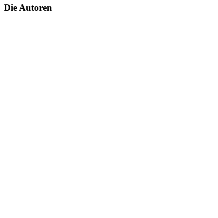
Die Autoren