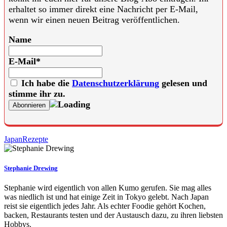
erhaltet so immer direkt eine Nachricht per E-Mail,
wenn wir einen neuen Beitrag veröffentlichen.
Name
E-Mail*
Ich habe die
Datenschutzerklärung
gelesen und
stimme ihr zu.
Japan
Rezepte
Stephanie Drewing
Stephanie wird eigentlich von allen Kumo gerufen. Sie mag alles
was niedlich ist und hat einige Zeit in Tokyo gelebt. Nach Japan
reist sie eigentlich jedes Jahr. Als echter Foodie gehört Kochen,
backen, Restaurants testen und der Austausch dazu, zu ihren liebsten
Hobbys.