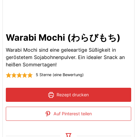
Warabi Mochi (わらびもち)
Warabi Mochi sind eine geleeartige Süßigkeit in
geröstetem Sojabohnenpulver. Ein idealer Snack an
heißen Sommertagen!
5
Sterne (eine Bewertung)
Rezept drucken
Auf Pinterest teilen