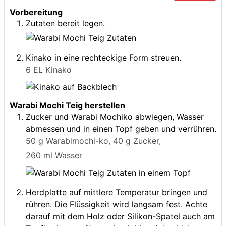
Vorbereitung
Zutaten bereit legen.
Kinako in eine rechteckige Form streuen.
6 EL Kinako
Warabi Mochi Teig herstellen
Zucker und Warabi Mochiko abwiegen, Wasser
abmessen und in einen Topf geben und verrühren.
50 g Warabimochi-ko,
40 g Zucker,
260 ml Wasser
Herdplatte auf mittlere Temperatur bringen und
rühren. Die Flüssigkeit wird langsam fest. Achte
darauf mit dem Holz oder Silikon-Spatel auch am