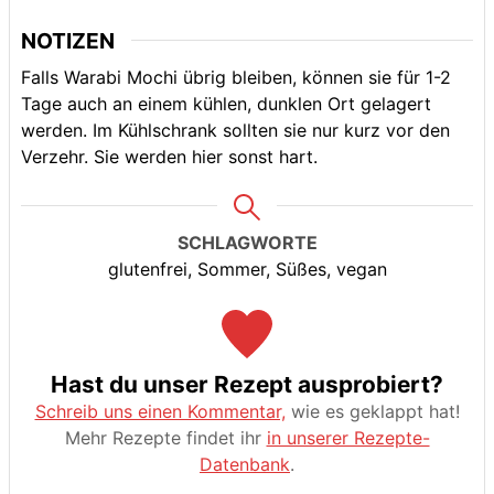
NOTIZEN
Falls Warabi Mochi übrig bleiben, können sie für 1-2
Tage auch an einem kühlen, dunklen Ort gelagert
werden. Im Kühlschrank sollten sie nur kurz vor den
Verzehr. Sie werden hier sonst hart.
SCHLAGWORTE
glutenfrei, Sommer, Süßes, vegan
Hast du unser Rezept ausprobiert?
Schreib uns einen Kommentar,
wie es geklappt hat!
Mehr Rezepte findet ihr
in unserer Rezepte-
Datenbank
.