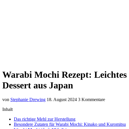
Warabi Mochi Rezept: Leichtes
Dessert aus Japan
von
Stephanie Drewing
18. August 2024
3 Kommentare
Inhalt
Das richtige Mehl zur Herstellung
Besondere Zutaten für Warabi Mochi: Kinako und Kuromitsu