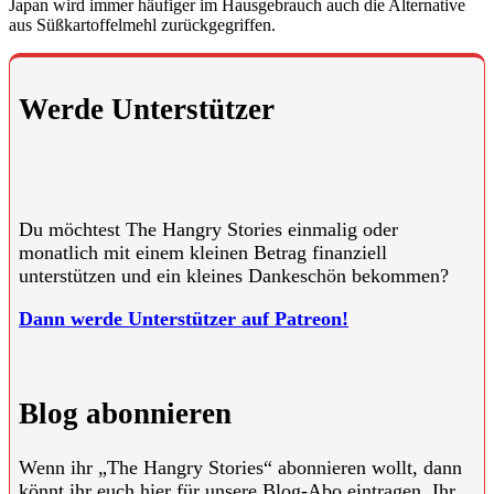
Japan wird immer häufiger im Hausgebrauch auch die Alternative
aus Süßkartoffelmehl zurückgegriffen.
Werde Unterstützer
Du möchtest The Hangry Stories einmalig oder
monatlich mit einem kleinen Betrag finanziell
unterstützen und ein kleines Dankeschön bekommen?
Dann werde Unterstützer auf Patreon!
Blog abonnieren
Wenn ihr „The Hangry Stories“ abonnieren wollt, dann
könnt ihr euch hier für unsere Blog-Abo eintragen. Ihr