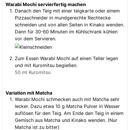
Warabi Mochi servierfertig machen
Danach den Teig mit einer teigkarte oder einem
Pizzaschneider in mundgerechte Rechtecke
schneiden und von allen Seiten in Kinako wenden.
Dann für 30-60 Minuten im Kühlschrank kühlen
vor dem Servieren.
Zum Essen Warabi Mochi auf einen Teller legen
und mit Kuromitsu begießen.
50 ml Kuromitsu
Variation mit Matcha
Warabi Mochi schmecken auch mit Matcha sehr
lecker. Dazu etwa 10 g Matcha Pulver in Wasser
auflösen für den Teig. Am Ende den Teig in einem
Gemisch aus Matcha und Kinako wenden. (Nur
Matcha ist zu bitter)