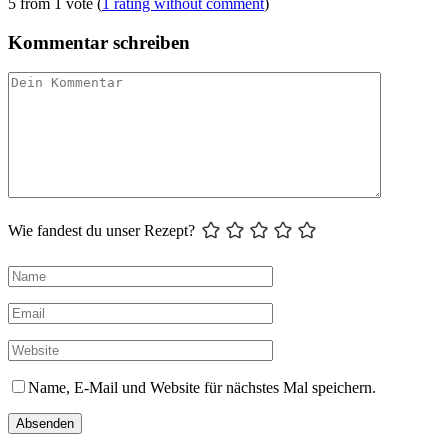
5 from 1 vote (
1 rating without comment
)
Kommentar schreiben
Wie fandest du unser Rezept?
Name, E-Mail und Website für nächstes Mal speichern.