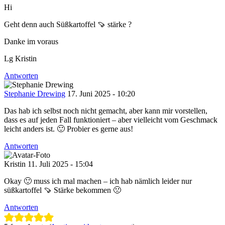
Hi
Geht denn auch Süßkartoffel 🍠 stärke ?
Danke im voraus
Lg Kristin
Antworten
Stephanie Drewing
17. Juni 2025 - 10:20
Das hab ich selbst noch nicht gemacht, aber kann mir vorstellen,
dass es auf jeden Fall funktioniert – aber vielleicht vom Geschmack
leicht anders ist. 🙂 Probier es gerne aus!
Antworten
Kristin
11. Juli 2025 - 15:04
Okay 🙂 muss ich mal machen – ich hab nämlich leider nur
süßkartoffel 🍠 Stärke bekommen 🙁
Antworten