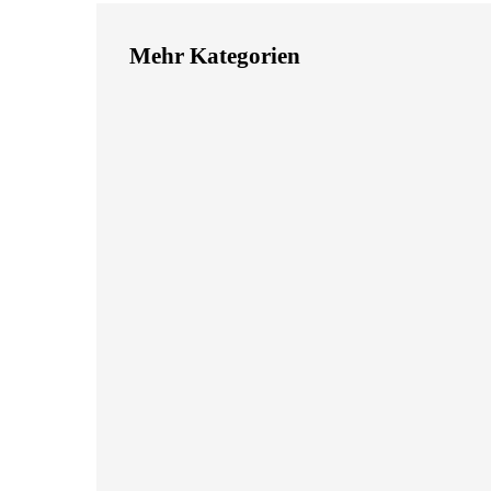
Mehr Kategorien