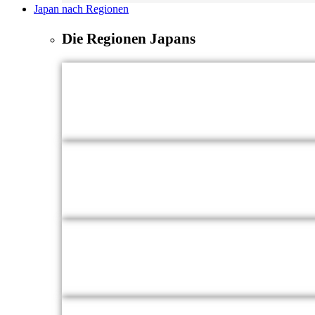
Japan nach Regionen
Die Regionen Japans