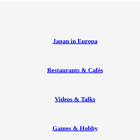
Japan in Europa
Restaurants & Cafés
Videos & Talks
Games & Hobby