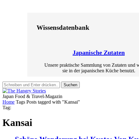
Wissensdatenbank
Japanische Zutaten
Unsere praktische Sammlung von Zutaten und 
sie in der japanischen Küche benutzt.
Suchen
Japan Food & Travel-Magazin
Home
Tags
Posts tagged with "Kansai"
Tag:
Kansai