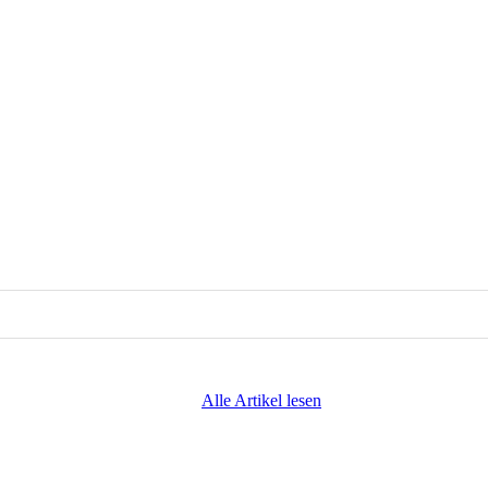
Alle Artikel lesen