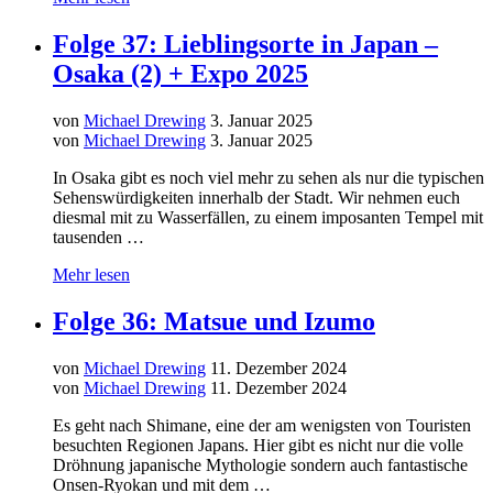
Folge 37: Lieblingsorte in Japan –
Osaka (2) + Expo 2025
von
Michael Drewing
3. Januar 2025
von
Michael Drewing
3. Januar 2025
In Osaka gibt es noch viel mehr zu sehen als nur die typischen
Sehenswürdigkeiten innerhalb der Stadt. Wir nehmen euch
diesmal mit zu Wasserfällen, zu einem imposanten Tempel mit
tausenden …
Mehr lesen
Folge 36: Matsue und Izumo
von
Michael Drewing
11. Dezember 2024
von
Michael Drewing
11. Dezember 2024
Es geht nach Shimane, eine der am wenigsten von Touristen
besuchten Regionen Japans. Hier gibt es nicht nur die volle
Dröhnung japanische Mythologie sondern auch fantastische
Onsen-Ryokan und mit dem …