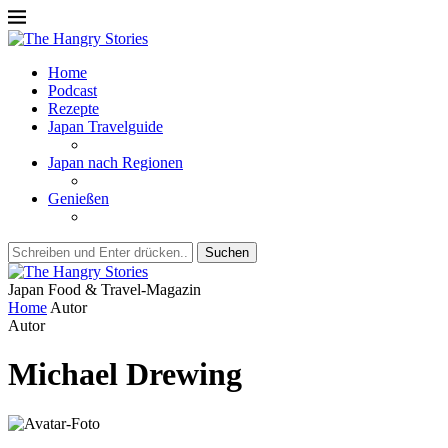
Home
Podcast
Rezepte
Japan Travelguide
Japan nach Regionen
Genießen
Suchen
Japan Food & Travel-Magazin
Home
Autor
Autor
Michael Drewing