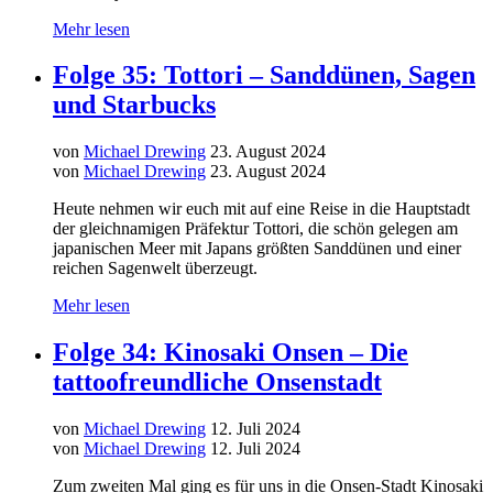
Mehr lesen
Folge 35: Tottori – Sanddünen, Sagen
und Starbucks
von
Michael Drewing
23. August 2024
von
Michael Drewing
23. August 2024
Heute nehmen wir euch mit auf eine Reise in die Hauptstadt
der gleichnamigen Präfektur Tottori, die schön gelegen am
japanischen Meer mit Japans größten Sanddünen und einer
reichen Sagenwelt überzeugt.
Mehr lesen
Folge 34: Kinosaki Onsen – Die
tattoofreundliche Onsenstadt
von
Michael Drewing
12. Juli 2024
von
Michael Drewing
12. Juli 2024
Zum zweiten Mal ging es für uns in die Onsen-Stadt Kinosaki