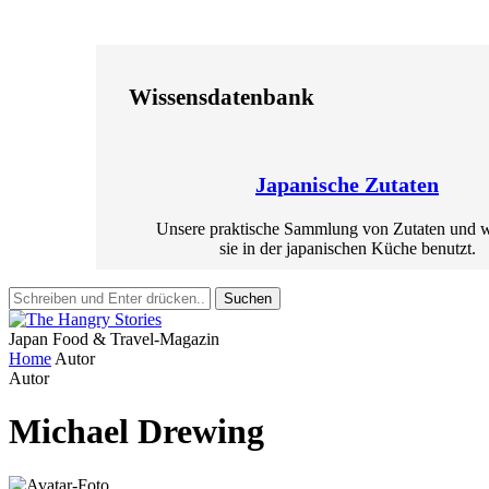
Wissensdatenbank
Japanische Zutaten
Unsere praktische Sammlung von Zutaten und 
sie in der japanischen Küche benutzt.
Suchen
Japan Food & Travel-Magazin
Home
Autor
Autor
Michael Drewing