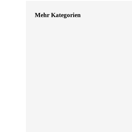
Mehr Kategorien