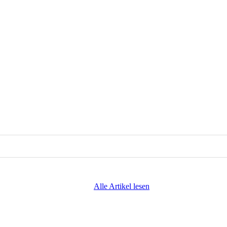
Alle Artikel lesen