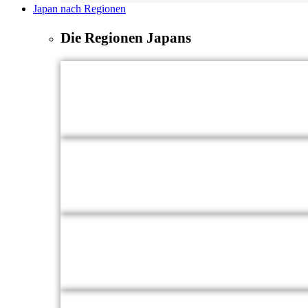
Japan nach Regionen
Die Regionen Japans