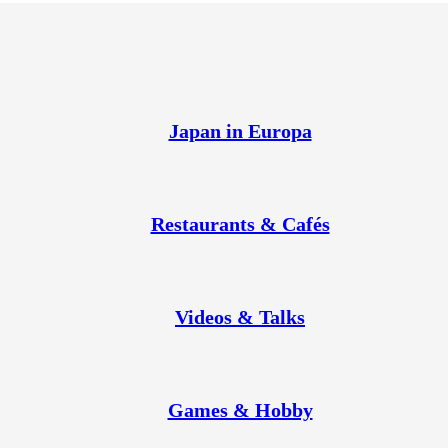
Japan in Europa
Restaurants & Cafés
Videos & Talks
Games & Hobby