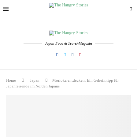
Japan Food & Travel-Magazin
Home
Japan
Morioka entdecken: Ein Geheimtipp für
Japanreisende im Norden Japans