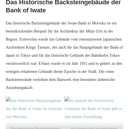
Das Historische Backsteingebäude der
Bank of Iwate
Das historische Backsteingebäude der Iwate-Bank in Morioka ist ein
beeindruckendes Beispiel für die Architektur der Meiji-Zeit in der
Region. Entworfen wurde das Gebäude vom renommierten japanischen
Architekten Kingo Tatsuno, der auch für das Hauptgebäude der Bank of
Japan in Tokyo und für das historische Gebäude des Bahnhofes Tokyo
verantwortlich war. Erbaut wurde es im Jahr 1911 und es gehört zu den
wenigen erhaltenen Gebäude dieser Epoche in der Stadt. Die roten
Backsteinwände verleihen dem Bauwerk eine besondere ästhetische
Anziehungskraft.
Das historische Backsteingebäu
Im Inneren gibt es eine kleine