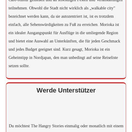
teilnehmen. Obwohl die Stadt nicht wirklich als „walkable city“
bezeichnet werden kann, da sie autozentriert ist, ist es trotzdem
einfach, alle Sehenswürdigkeiten zu Fuß zu erreichen. Morioka ist
ein idealer Ausgangspunkt für Ausflüge in die umliegende Region
und bietet eine Auswahl an Unterkünften, die für jeden Geschmack
und jedes Budget geeignet sind. Kurz gesagt, Morioka ist ein
Geheimtipp in Nordjapan, den man unbedingt auf seine Reiseliste
setzen sollte.
Werde Unterstützer
Du möchtest The Hangry Stories einmalig oder monatlich mit einem