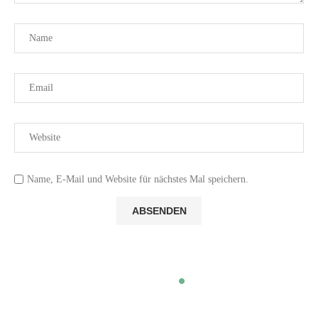
Name, E-Mail und Website für nächstes Mal speichern.