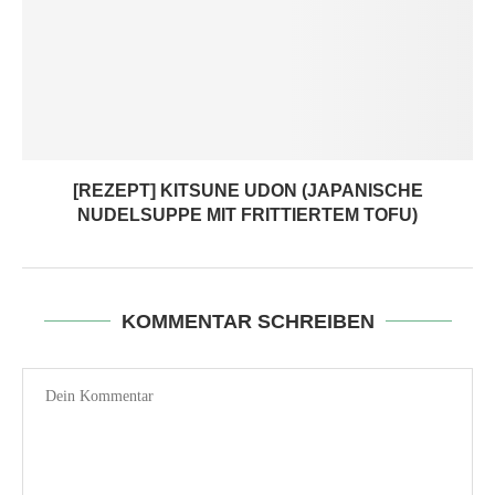
[REZEPT] KITSUNE UDON (JAPANISCHE
NUDELSUPPE MIT FRITTIERTEM TOFU)
KOMMENTAR SCHREIBEN