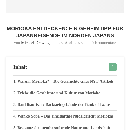
MORIOKA ENTDECKEN: EIN GEHEIMTIPP FÜR
JAPANREISENDE IM NORDEN JAPANS
von
Michael Drewing
23. April 2023
0 Kommentare
Inhalt
Warum Morioka? – Die Geschichte eines NYT-Artikels
Erlebe die Geschichte und Kultur von Morioka
Das Historische Backsteingebäude der Bank of Iwate
Wanko Soba – Das einzigartige Nudelgericht Moriokas
Bestaune die atemberaubende Natur und Landschaft