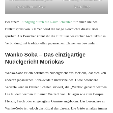
der der Bank of Iwate
Ausstellung.
Bei einem
Rundgang durch die Räumlichkeiten
für einen kleinen
Eintrittspreis von 300 Yen wird die lange Geschichte dieses Ortes
spürbar. Als Besucher könnt ihr die Einflüsse westlicher Architektur in
Verbindung mit traditionellen japanischen Elementen bewundern.
Wanko Soba – Das einzigartige
Nudelgericht Moriokas
Wanko-Soba ist ein berühmtes Nudelgericht aus Morioka, das sich von
anderen japanischen Soba-Nudeln unterscheidet. Diese besondere
Variante wird in kleinen Schalen serviert, die „Wanko“ genannt werden.
Die Nudeln werden mit einer Vielzahl von Beilagen wie zum Beispiel
Fleisch, Fisch oder eingelegtem Gemüse angeboten. Das Besondere an
Wanko-Soba ist jedoch das Ritual des Essens: Die Gäste erhalten immer