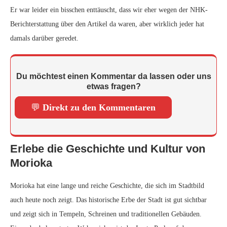
Er war leider ein bisschen enttäuscht, dass wir eher wegen der NHK-
Berichterstattung über den Artikel da waren, aber wirklich jeder hat
damals darüber geredet.
Du möchtest einen Kommentar da lassen oder uns
etwas fragen?
💬
Direkt zu den Kommentaren
Erlebe die Geschichte und Kultur von
Morioka
Morioka hat eine lange und reiche Geschichte, die sich im Stadtbild
auch heute noch zeigt. Das historische Erbe der Stadt ist gut sichtbar
und zeigt sich in Tempeln, Schreinen und traditionellen Gebäuden.