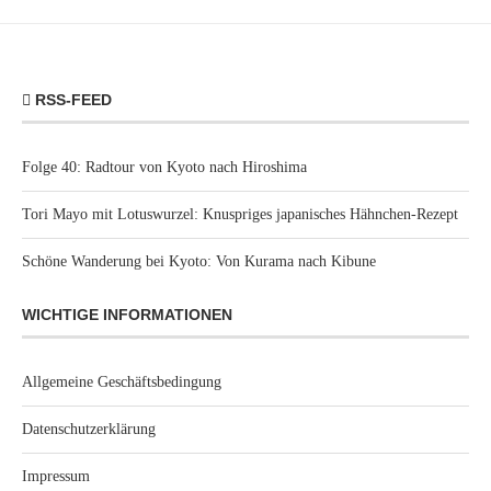
RSS-FEED
Folge 40: Radtour von Kyoto nach Hiroshima
Tori Mayo mit Lotuswurzel: Knuspriges japanisches Hähnchen-Rezept
Schöne Wanderung bei Kyoto: Von Kurama nach Kibune
WICHTIGE INFORMATIONEN
Allgemeine Geschäftsbedingung
Datenschutzerklärung
Impressum