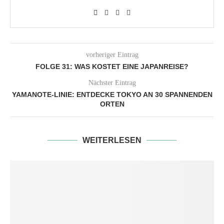
vorheriger Eintrag
FOLGE 31: WAS KOSTET EINE JAPANREISE?
Nächster Eintrag
YAMANOTE-LINIE: ENTDECKE TOKYO AN 30 SPANNENDEN
ORTEN
WEITERLESEN