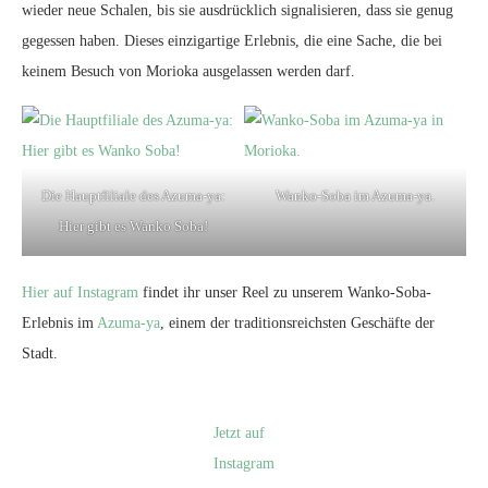
wieder neue Schalen, bis sie ausdrücklich signalisieren, dass sie genug
gegessen haben. Dieses einzigartige Erlebnis, die eine Sache, die bei
keinem Besuch von Morioka ausgelassen werden darf.
Die Hauptfiliale des Azuma-ya:
Wanko-Soba im Azuma-ya.
Hier gibt es Wanko Soba!
Hier auf Instagram
findet ihr unser Reel zu unserem Wanko-Soba-
Erlebnis im
Azuma-ya
, einem der traditionsreichsten Geschäfte der
Stadt.
Jetzt auf
Instagram