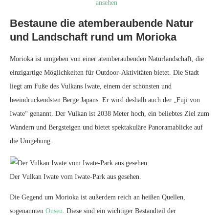
ansehen
Bestaune die atemberaubende Natur
und Landschaft rund um Morioka
Morioka ist umgeben von einer atemberaubenden Naturlandschaft, die
einzigartige Möglichkeiten für Outdoor-Aktivitäten bietet. Die Stadt
liegt am Fuße des Vulkans Iwate, einem der schönsten und
beeindruckendsten Berge Japans. Er wird deshalb auch der „Fuji von
Iwate“ genannt. Der Vulkan ist 2038 Meter hoch, ein beliebtes Ziel zum
Wandern und Bergsteigen und bietet spektakuläre Panoramablicke auf
die Umgebung.
Der Vulkan Iwate vom Iwate-Park aus gesehen.
Die Gegend um Morioka ist außerdem reich an heißen Quellen,
sogenannten
Onsen
. Diese sind ein wichtiger Bestandteil der