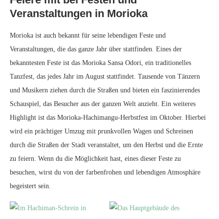
Veranstaltungen in Morioka
Morioka ist auch bekannt für seine lebendigen Feste und
Veranstaltungen, die das ganze Jahr über stattfinden. Eines der
bekanntesten Feste ist das Morioka Sansa Odori, ein traditionelles
Tanzfest, das jedes Jahr im August stattfindet. Tausende von Tänzern
und Musikern ziehen durch die Straßen und bieten ein faszinierendes
Schauspiel, das Besucher aus der ganzen Welt anzieht. Ein weiteres
Highlight ist das Morioka-Hachimangu-Herbstfest im Oktober. Hierbei
wird ein prächtiger Umzug mit prunkvollen Wagen und Schreinen
durch die Straßen der Stadt veranstaltet, um den Herbst und die Ernte
zu feiern. Wenn du die Möglichkeit hast, eines dieser Feste zu
besuchen, wirst du von der farbenfrohen und lebendigen Atmosphäre
begeistert sein.