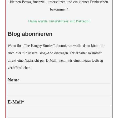
kleinen Betrag finanziell unterstützen und ein kleines Dankeschön
bekommen?
Dann werde Unterstützer auf Patreon!
Blog abonnieren
Wenn ihr „The Hangry Stories“ abonnieren wollt, dann könnt ihr
euch hier für unsere Blog-Abo eintragen. Ihr erhaltet so immer
direkt eine Nachricht per E-Mail, wenn wir einen neuen Beitrag
veröffentlichen.
Name
E-Mail*