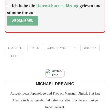
Ich habe die
Datenschutzerklärung
gelesen und
stimme ihr zu.
FEATURED
IWATE
JAPAN TRAVELGUIDE
MORIOKA
TOHOKU
MICHAEL DREWING
Ausgebildeter Japanologe und Product Manager Digital. Hat fast
3 Jahre in Japan gelebt und dabei vor allem Kyoto und Tokyo
lieben gelernt.