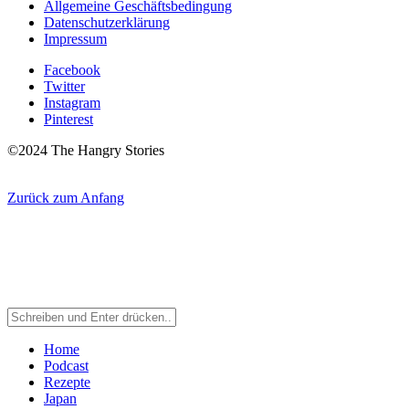
Allgemeine Geschäftsbedingung
Datenschutzerklärung
Impressum
Facebook
Twitter
Instagram
Pinterest
©2024 The Hangry Stories
Zurück zum Anfang
Home
Podcast
Rezepte
Japan