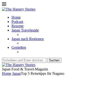
Home
Podcast
Rezepte
Japan Travelguide
Japan nach Regionen
Genießen
Suchen
Japan Food & Travel-Magazin
Home
Japan
Top 5 Reisetipps für Nagano