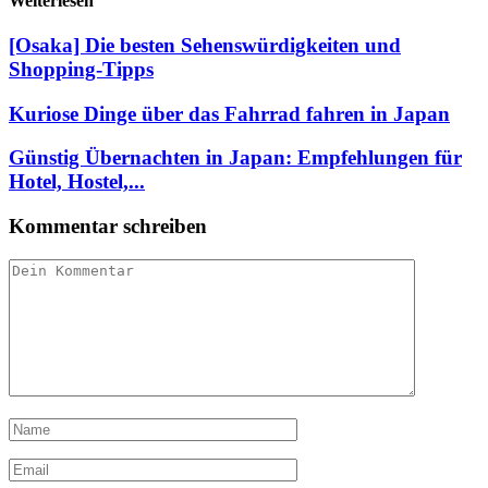
Weiterlesen
[Osaka] Die besten Sehenswürdigkeiten und
Shopping-Tipps
Kuriose Dinge über das Fahrrad fahren in Japan
Günstig Übernachten in Japan: Empfehlungen für
Hotel, Hostel,...
Kommentar schreiben