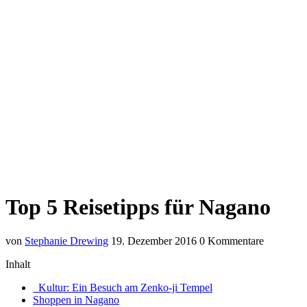
Top 5 Reisetipps für Nagano
von
Stephanie Drewing
19. Dezember 2016
0 Kommentare
Inhalt
Kultur: Ein Besuch am Zenko-ji Tempel
Shoppen in Nagano