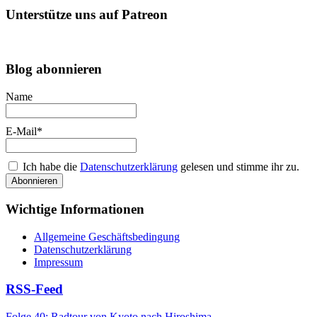
Unterstütze uns auf Patreon
Blog abonnieren
Name
E-Mail*
Ich habe die
Datenschutzerklärung
gelesen und stimme ihr zu.
Wichtige Informationen
Allgemeine Geschäftsbedingung
Datenschutzerklärung
Impressum
RSS-Feed
Folge 40: Radtour von Kyoto nach Hiroshima