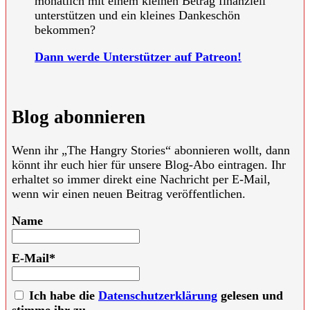
monatlich mit einem kleinen Betrag finanziell
unterstützen und ein kleines Dankeschön
bekommen?
Dann werde Unterstützer auf Patreon!
Blog abonnieren
Wenn ihr „The Hangry Stories“ abonnieren wollt, dann
könnt ihr euch hier für unsere Blog-Abo eintragen. Ihr
erhaltet so immer direkt eine Nachricht per E-Mail,
wenn wir einen neuen Beitrag veröffentlichen.
Name
E-Mail*
Ich habe die
Datenschutzerklärung
gelesen und
stimme ihr zu.