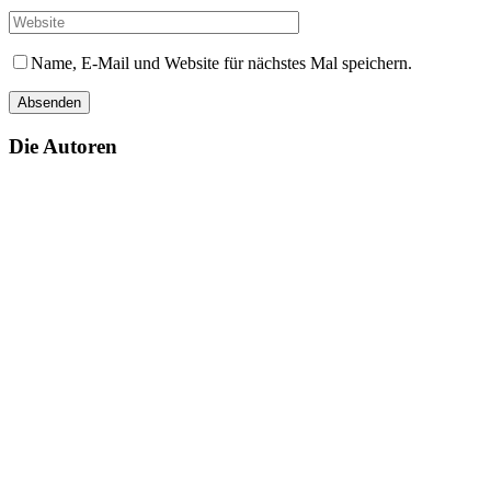
Name, E-Mail und Website für nächstes Mal speichern.
Die Autoren