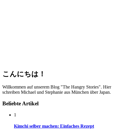
こんにちは！
Willkommen auf unserem Blog "The Hangry Stories". Hier
schreiben Michael und Stephanie aus München über Japan.
Beliebte Artikel
1
Kimchi selber machen: Einfaches Rezept