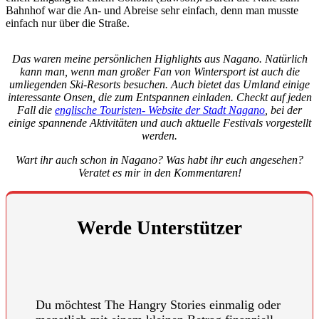
Bahnhof war die An- und Abreise sehr einfach, denn man musste
einfach nur über die Straße.
Das waren meine persönlichen Highlights aus Nagano. Natürlich
kann man, wenn man großer Fan von Wintersport ist auch die
umliegenden Ski-Resorts besuchen. Auch bietet das Umland einige
interessante Onsen, die zum Entspannen einladen. Checkt auf jeden
Fall die
englische Touristen- Website der Stadt Nagano
, bei der
einige spannende Aktivitäten und auch aktuelle Festivals vorgestellt
werden.
Wart ihr auch schon in Nagano? Was habt ihr euch angesehen?
Veratet es mir in den Kommentaren!
Werde Unterstützer
Du möchtest The Hangry Stories einmalig oder