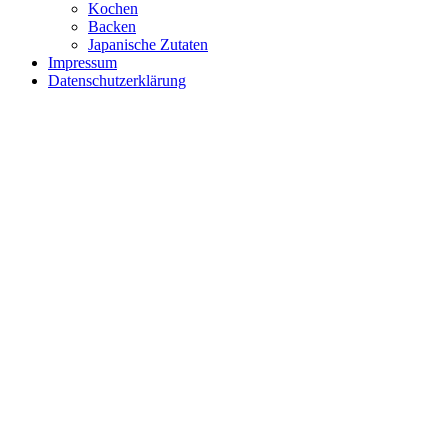
Kochen
Backen
Japanische Zutaten
Impressum
Datenschutzerklärung