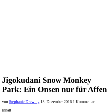
Jigokudani Snow Monkey
Park: Ein Onsen nur für Affen
von
Stephanie Drewing
13. Dezember 2016
1 Kommentar
Inhalt