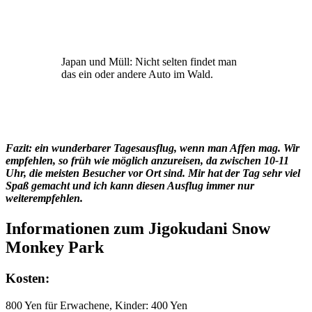
Japan und Müll: Nicht selten findet man
das ein oder andere Auto im Wald.
Fazit: ein wunderbarer Tagesausflug, wenn man Affen mag. Wir
empfehlen, so früh wie möglich anzureisen, da zwischen 10-11
Uhr, die meisten Besucher vor Ort sind. Mir hat der Tag sehr viel
Spaß gemacht und ich kann diesen Ausflug immer nur
weiterempfehlen.
Informationen zum Jigokudani Snow
Monkey Park
Kosten:
800 Yen für Erwachene, Kinder: 400 Yen