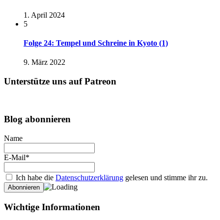
1. April 2024
5
Folge 24: Tempel und Schreine in Kyoto (1)
9. März 2022
Unterstütze uns auf Patreon
Blog abonnieren
Name
E-Mail*
Ich habe die
Datenschutzerklärung
gelesen und stimme ihr zu.
Wichtige Informationen