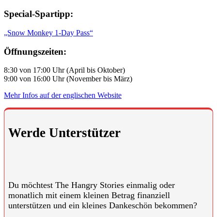
Special-Spartipp:
„Snow Monkey 1-Day Pass“
Öffnungszeiten:
8:30 von 17:00 Uhr (April bis Oktober)
9:00 von 16:00 Uhr (November bis März)
Mehr Infos auf der englischen Website
Werde Unterstützer
Du möchtest The Hangry Stories einmalig oder
monatlich mit einem kleinen Betrag finanziell
unterstützen und ein kleines Dankeschön bekommen?