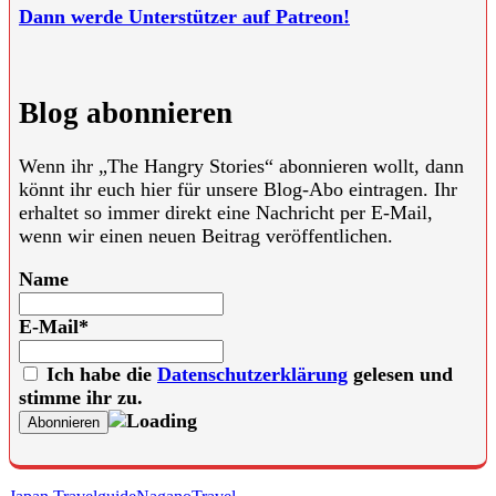
Dann werde Unterstützer auf Patreon!
Blog abonnieren
Wenn ihr „The Hangry Stories“ abonnieren wollt, dann
könnt ihr euch hier für unsere Blog-Abo eintragen. Ihr
erhaltet so immer direkt eine Nachricht per E-Mail,
wenn wir einen neuen Beitrag veröffentlichen.
Name
E-Mail*
Ich habe die
Datenschutzerklärung
gelesen und
stimme ihr zu.