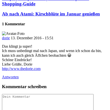
Shopping-Guide
Ab nach Atami: Kirschblüte im Januar genießen
1 Kommentar
dorie
13. Dezember 2016 - 15:51
Das klingt ja super!
Ich muss unbedingt mal nach Japan, und wenn ich schon da bin,
kann ich auch gleich Äffchen beobachten 😀
Schöne Eindrücke!
Liebe Grüße, Dorie
http://www.thedorie.com
Antworten
Kommentar schreiben