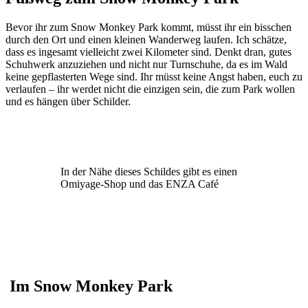
Bevor ihr zum Snow Monkey Park kommt, müsst ihr ein bisschen
durch den Ort und einen kleinen Wanderweg laufen. Ich schätze,
dass es ingesamt vielleicht zwei Kilometer sind. Denkt dran, gutes
Schuhwerk anzuziehen und nicht nur Turnschuhe, da es im Wald
keine gepflasterten Wege sind. Ihr müsst keine Angst haben, euch zu
verlaufen – ihr werdet nicht die einzigen sein, die zum Park wollen
und es hängen über Schilder.
In der Nähe dieses Schildes gibt es einen
Omiyage-Shop und das ENZA Café
Im Snow Monkey Park