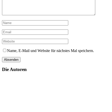
Name, E-Mail und Website für nächstes Mal speichern.
Die Autoren