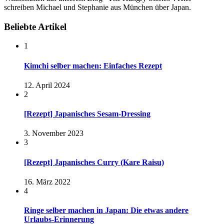
schreiben Michael und Stephanie aus München über Japan.
Beliebte Artikel
1
Kimchi selber machen: Einfaches Rezept
12. April 2024
2
[Rezept] Japanisches Sesam-Dressing
3. November 2023
3
[Rezept] Japanisches Curry (Kare Raisu)
16. März 2022
4
Ringe selber machen in Japan: Die etwas andere
Urlaubs-Erinnerung