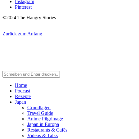
Instagram
Pinterest
©2024 The Hangry Stories
Zurück zum Anfang
Home
Podcast
Rezepte
Japan
Grundlagen
Travel Guide
Anime Pilgrimage
Japan in Europa
Restaurants & Cafés
Videos & Talks