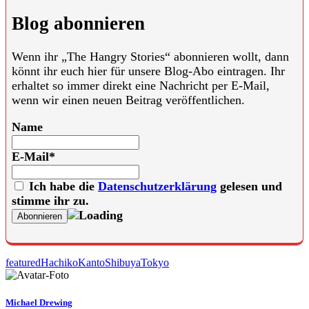
Blog abonnieren
Wenn ihr „The Hangry Stories“ abonnieren wollt, dann
könnt ihr euch hier für unsere Blog-Abo eintragen. Ihr
erhaltet so immer direkt eine Nachricht per E-Mail,
wenn wir einen neuen Beitrag veröffentlichen.
Name
E-Mail*
Ich habe die
Datenschutzerklärung
gelesen und
stimme ihr zu.
featured
Hachiko
Kanto
Shibuya
Tokyo
Michael Drewing