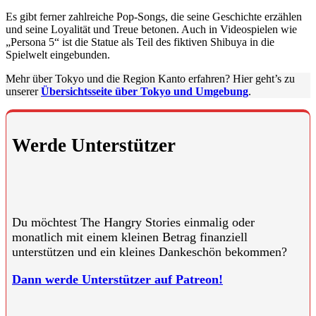
Es gibt ferner zahlreiche Pop-Songs, die seine Geschichte erzählen
und seine Loyalität und Treue betonen. Auch in Videospielen wie
„Persona 5“ ist die Statue als Teil des fiktiven Shibuya in die
Spielwelt eingebunden.
Mehr über Tokyo und die Region Kanto erfahren? Hier geht’s zu
unserer
Übersichtsseite über Tokyo und Umgebung
.
Werde Unterstützer
Du möchtest The Hangry Stories einmalig oder
monatlich mit einem kleinen Betrag finanziell
unterstützen und ein kleines Dankeschön bekommen?
Dann werde Unterstützer auf Patreon!