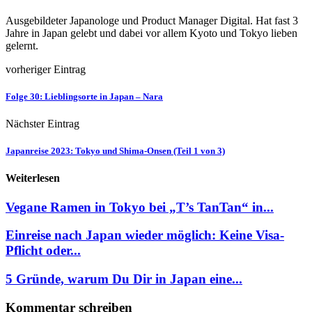
Ausgebildeter Japanologe und Product Manager Digital. Hat fast 3
Jahre in Japan gelebt und dabei vor allem Kyoto und Tokyo lieben
gelernt.
vorheriger Eintrag
Folge 30: Lieblingsorte in Japan – Nara
Nächster Eintrag
Japanreise 2023: Tokyo und Shima-Onsen (Teil 1 von 3)
Weiterlesen
Vegane Ramen in Tokyo bei „T’s TanTan“ in...
Einreise nach Japan wieder möglich: Keine Visa-
Pflicht oder...
5 Gründe, warum Du Dir in Japan eine...
Kommentar schreiben