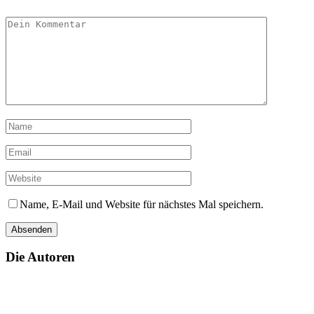
Name, E-Mail und Website für nächstes Mal speichern.
Die Autoren