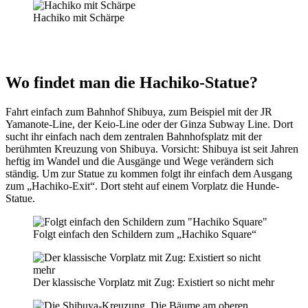
Hachiko mit Schärpe
Wo findet man die Hachiko-Statue?
Fahrt einfach zum Bahnhof Shibuya, zum Beispiel mit der JR
Yamanote-Line, der Keio-Line oder der Ginza Subway Line. Dort
sucht ihr einfach nach dem zentralen Bahnhofsplatz mit der
berühmten Kreuzung von Shibuya. Vorsicht: Shibuya ist seit Jahren
heftig im Wandel und die Ausgänge und Wege verändern sich
ständig. Um zur Statue zu kommen folgt ihr einfach dem Ausgang
zum „Hachiko-Exit“. Dort steht auf einem Vorplatz die Hunde-
Statue.
Folgt einfach den Schildern zum „Hachiko Square“
Der klassische Vorplatz mit Zug: Existiert so nicht mehr