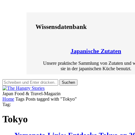
Wissensdatenbank
Japanische Zutaten
Unsere praktische Sammlung von Zutaten und 
sie in der japanischen Küche benutzt.
Suchen
Japan Food & Travel-Magazin
Home
Tags
Posts tagged with "Tokyo"
Tag:
Tokyo