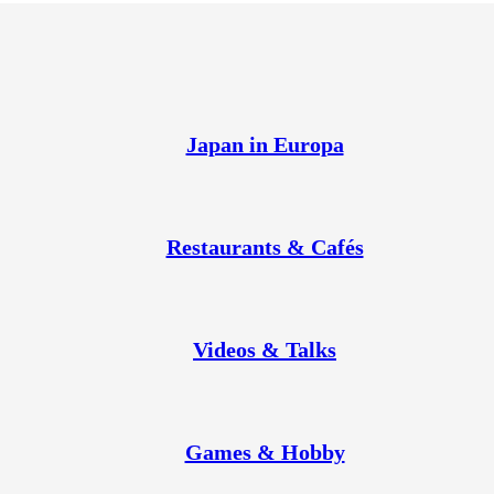
Japan in Europa
Restaurants & Cafés
Videos & Talks
Games & Hobby