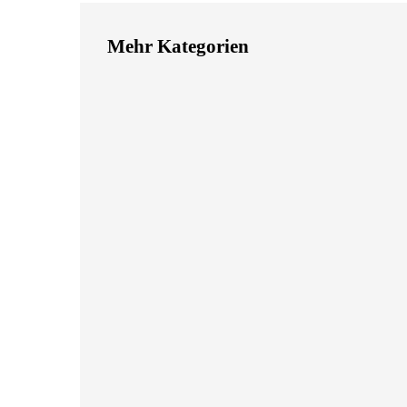
Mehr Kategorien