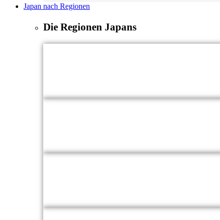
Japan nach Regionen
Die Regionen Japans