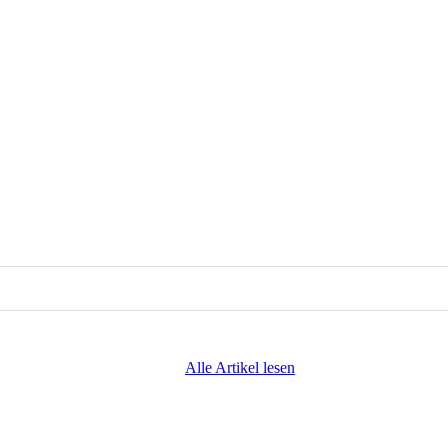
Alle Artikel lesen