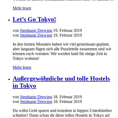
Mehr lesen
Let’s Go Tokyo!
von
Stephanie Drewing
19. Februar 2019
von
Stephanie Drewing
19. Februar 2019
In den letzten Monaten haben wir viel gemeinsam geplant,
aber langsam fügen sich alle Puzzleteile zusammen und wir
können euch verraten: Wir werden bald für einige Zeit in
Tokyo wohnen!
Mehr lesen
Außergewöhnliche und tolle Hostels
in Tokyo
von
Stephanie Drewing
18. Februar 2019
von
Stephanie Drewing
18. Februar 2019
Du willst Geld sparen und trotzdem in hippen Unterkünften
schlafen? Dann schau dir diese tollen Hostels in Tokyo an!