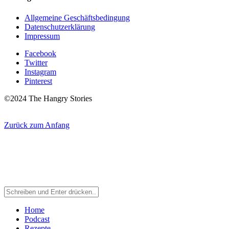
Allgemeine Geschäftsbedingung
Datenschutzerklärung
Impressum
Facebook
Twitter
Instagram
Pinterest
©2024 The Hangry Stories
Zurück zum Anfang
Home
Podcast
Rezepte