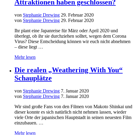
Attraktionen haben geschlossen?
von
Stephanie Drewing
29. Februar 2020
von
Stephanie Drewing
29. Februar 2020
Ihr plant eine Japanreise für März oder April 2020 und
überlegt, ob ihr sie durchziehen solltet, wegen dem Corona
Virus? Diese Entscheidung können wir euch nicht abnehmen
– diese liegt …
Mehr lesen
Die realen „Weathering With You“
Schauplätze
von
Stephanie Drewing
7. Januar 2020
von
Stephanie Drewing
7. Januar 2020
Wir sind große Fans von den Filmen von Makoto Shinkai und
dieser konnte es sich natürlich nicht nehmen lassen, wieder
viele Orte der japanischen Hauptstadt in seinen neuesten Film
einzubauen. …
Mehr lesen