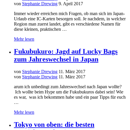
von
Stephanie Drewing
9. April 2017
Immer wieder erreichen mich Fragen, ob man sich im Japan-
Urlaub eine IC-Karten besorgen soll. Je nachdem, in welcher
Region man zuerst landet, gibt es verschiedene Namen für
diese kleinen, praktischen …
Mehr lesen
Fukubukuro: Jagd auf Lucky Bags
zum Jahreswechsel in Japan
von
Stephanie Drewing
11. März 2017
von
Stephanie Drewing
11. März 2017
arum ich unbedingt zum Jahreswechsel nach Japan wollte?
Ich wollte beim Hype um die Fukubukuros dabei sein! Wie
es war, was ich bekommen habe und ein paar Tipps für euch
…
Mehr lesen
Tokyo von oben: die besten