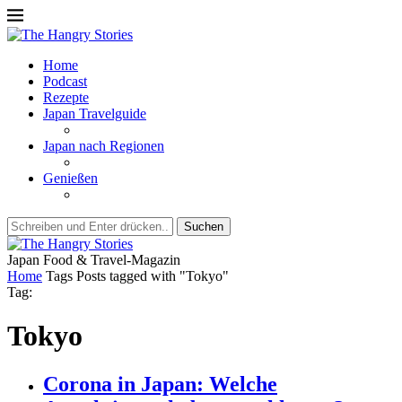
Home
Podcast
Rezepte
Japan Travelguide
Japan nach Regionen
Genießen
Suchen
Japan Food & Travel-Magazin
Home
Tags
Posts tagged with "Tokyo"
Tag:
Tokyo
Corona in Japan: Welche