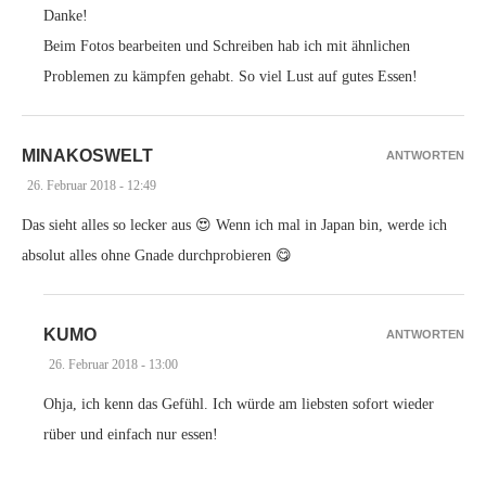
Danke!
Beim Fotos bearbeiten und Schreiben hab ich mit ähnlichen
Problemen zu kämpfen gehabt. So viel Lust auf gutes Essen!
MINAKOSWELT
ANTWORTEN
26. Februar 2018 - 12:49
Das sieht alles so lecker aus 😍 Wenn ich mal in Japan bin, werde ich
absolut alles ohne Gnade durchprobieren 😋
KUMO
ANTWORTEN
26. Februar 2018 - 13:00
Ohja, ich kenn das Gefühl. Ich würde am liebsten sofort wieder
rüber und einfach nur essen!