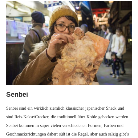
Senbei
Senbei sind ein wirklich ziemlich klassischer japanischer Snack und
sind Reis-Kekse/Cracker, die traditionell über Kohle gebacken werden.
Senbei kommen in super vielen verschiedenen Formen, Farben und
Geschmacksrichtungen daher: süß ist die Regel, aber auch salzig gibt’s