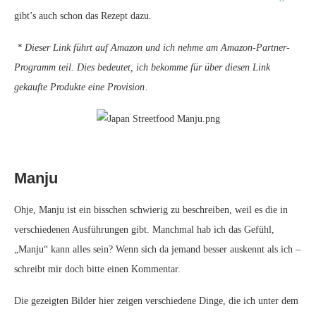
gibt’s auch schon das Rezept dazu.
* Dieser Link führt auf Amazon und ich nehme am Amazon-Partner-
Programm teil. Dies bedeutet, ich bekomme für über diesen Link
gekaufte Produkte eine Provision
.
Manju
Ohje, Manju ist ein bisschen schwierig zu beschreiben, weil es die in
verschiedenen Ausführungen gibt. Manchmal hab ich das Gefühl,
„Manju“ kann alles sein? Wenn sich da jemand besser auskennt als ich –
schreibt mir doch bitte einen Kommentar.
Die gezeigten Bilder hier zeigen verschiedene Dinge, die ich unter dem