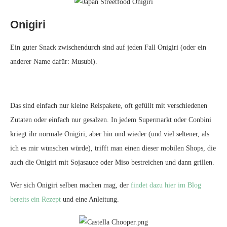
Onigiri
Ein guter Snack zwischendurch sind auf jeden Fall Onigiri (oder ein
anderer Name dafür: Musubi).
Das sind einfach nur kleine Reispakete, oft gefüllt mit verschiedenen
Zutaten oder einfach nur gesalzen. In jedem Supermarkt oder Conbini
kriegt ihr normale Onigiri, aber hin und wieder (und viel seltener, als
ich es mir wünschen würde), trifft man einen dieser mobilen Shops, die
auch die Onigiri mit Sojasauce oder Miso bestreichen und dann grillen.
Wer sich Onigiri selben machen mag, der
findet dazu hier im Blog
bereits ein Rezept
und eine Anleitung.