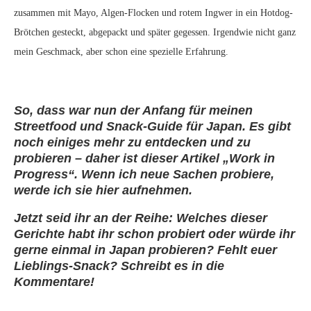
zusammen mit Mayo, Algen-Flocken und rotem Ingwer in ein Hotdog-
Brötchen gesteckt, abgepackt und später gegessen. Irgendwie nicht ganz
mein Geschmack, aber schon eine spezielle Erfahrung.
So, dass war nun der Anfang für meinen
Streetfood und Snack-Guide für Japan. Es gibt
noch einiges mehr zu entdecken und zu
probieren – daher ist dieser Artikel „Work in
Progress“. Wenn ich neue Sachen probiere,
werde ich sie hier aufnehmen.
Jetzt seid ihr an der Reihe: Welches dieser
Gerichte habt ihr schon probiert oder würde ihr
gerne einmal in Japan probieren? Fehlt euer
Lieblings-Snack? Schreibt es in die
Kommentare!