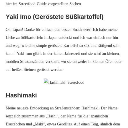
hier im Streetfood-Guide vorgestellten Sachen.
Yaki Imo (Geröstete Süßkartoffel)
Oh, Japan! Danke für einfach den besten Snack ever! Ich habe meine
Liebe zu Süßkartoffeln in Japan entdeckt und ich war einfach nur hin
und weg, wie eine simple geröstete Kartoffel so süß und sättigend sein
kann! Yaki Imo gibt’s in der kalten Jahreszeit und sie wird an kleinen,
mobilen Straßenständen verkauft, wo sie entweder in kleinen Öfen oder
auf heißen Steinen geröstet werden.
Hashimaki
Meine neueste Entdeckung an Straßenständen: Hashimaki. Der Name
setzt sich zusammen aus „Hashi“, der Name für die japanischen
Essstäbchen und „Maki“, etwas Gerolltes. Auf einen Teig, ähnlich dem