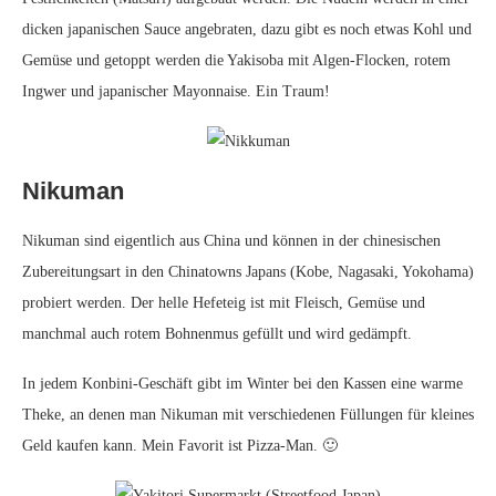
dicken japanischen Sauce angebraten, dazu gibt es noch etwas Kohl und
Gemüse und getoppt werden die Yakisoba mit Algen-Flocken, rotem
Ingwer und japanischer Mayonnaise. Ein Traum!
Nikuman
Nikuman sind eigentlich aus China und können in der chinesischen
Zubereitungsart in den Chinatowns Japans (Kobe, Nagasaki, Yokohama)
probiert werden. Der helle Hefeteig ist mit Fleisch, Gemüse und
manchmal auch rotem Bohnenmus gefüllt und wird gedämpft.
In jedem Konbini-Geschäft gibt im Winter bei den Kassen eine warme
Theke, an denen man Nikuman mit verschiedenen Füllungen für kleines
Geld kaufen kann. Mein Favorit ist Pizza-Man. 🙂