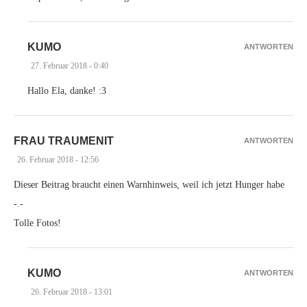
KUMO
ANTWORTEN
27. Februar 2018 - 0:40
Hallo Ela, danke! :3
FRAU TRAUMENIT
ANTWORTEN
26. Februar 2018 - 12:56
Dieser Beitrag braucht einen Warnhinweis, weil ich jetzt Hunger habe
-.-
Tolle Fotos!
KUMO
ANTWORTEN
26. Februar 2018 - 13:01