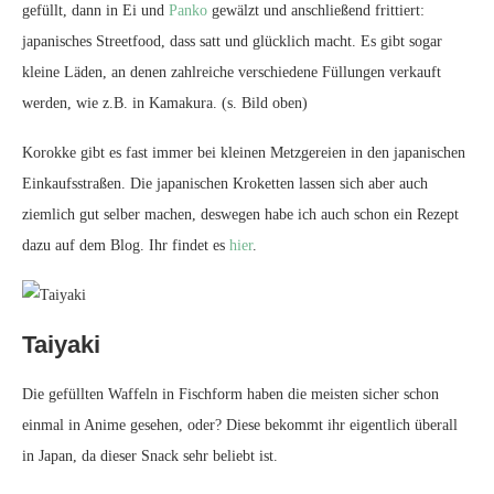
gefüllt, dann in Ei und
Panko
gewälzt und anschließend frittiert:
japanisches Streetfood, dass satt und glücklich macht. Es gibt sogar
kleine Läden, an denen zahlreiche verschiedene Füllungen verkauft
werden, wie z.B. in Kamakura. (s. Bild oben)
Korokke gibt es fast immer bei kleinen Metzgereien in den japanischen
Einkaufsstraßen. Die japanischen Kroketten lassen sich aber auch
ziemlich gut selber machen, deswegen habe ich auch schon ein Rezept
dazu auf dem Blog. Ihr findet es
hier
.
Taiyaki
Die gefüllten Waffeln in Fischform haben die meisten sicher schon
einmal in Anime gesehen, oder? Diese bekommt ihr eigentlich überall
in Japan, da dieser Snack sehr beliebt ist.