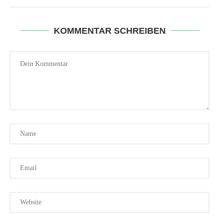
KOMMENTAR SCHREIBEN