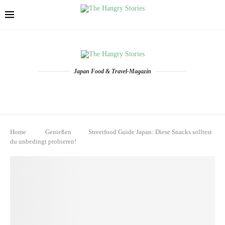
Japan Food & Travel-Magazin
Home
Genießen
Streetfood Guide Japan: Diese Snacks solltest
du unbedingt probieren!