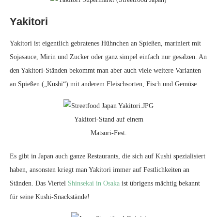
Yakitori
Yakitori ist eigentlich gebratenes Hühnchen an Spießen, mariniert mit
Sojasauce, Mirin und Zucker oder ganz simpel einfach nur gesalzen. An
den Yakitori-Ständen bekommt man aber auch viele weitere Varianten
an Spießen („Kushi“) mit anderem Fleischsorten, Fisch und Gemüse.
Yakitori-Stand auf einem
Matsuri-Fest.
Es gibt in Japan auch ganze Restaurants, die sich auf Kushi spezialisiert
haben, ansonsten kriegt man Yakitori immer auf Festlichkeiten an
Ständen. Das Viertel
Shinsekai in Osaka
ist übrigens mächtig bekannt
für seine Kushi-Snackstände!