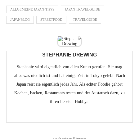
ALLGEMEINE JAPAN-TIPPS
JAPAN TRAVELGUIDE
JAPANBLOG
STREETFOOD
TRAVELGUIDE
STEPHANIE DREWING
Stephanie wird eigentlich von allen Kumo gerufen. Sie mag
alles was niedlich ist und hat einige Zeit in Tokyo gelebt. Nach
Japan reist sie eigentlich jedes Jahr. Als echter Foodie gehört
Kochen, backen, Restaurants testen und der Austausch dazu, zu
ihren liebsten Hobbys.