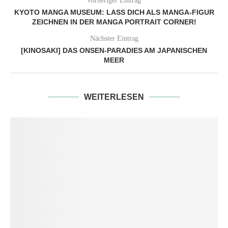
vorheriger Eintrag
KYOTO MANGA MUSEUM: LASS DICH ALS MANGA-FIGUR
ZEICHNEN IN DER MANGA PORTRAIT CORNER!
Nächster Eintrag
[KINOSAKI] DAS ONSEN-PARADIES AM JAPANISCHEN
MEER
WEITERLESEN