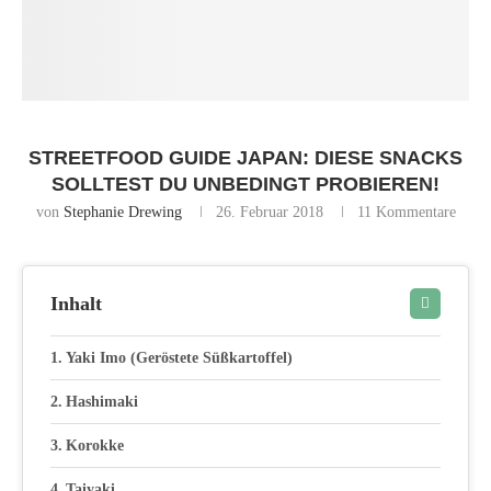
STREETFOOD GUIDE JAPAN: DIESE SNACKS
SOLLTEST DU UNBEDINGT PROBIEREN!
von
Stephanie Drewing
26. Februar 2018
11 Kommentare
Inhalt
Yaki Imo (Geröstete Süßkartoffel)
Hashimaki
Korokke
Taiyaki