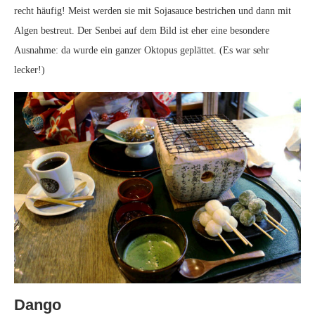
recht häufig! Meist werden sie mit Sojasauce bestrichen und dann mit
Algen bestreut. Der Senbei auf dem Bild ist eher eine besondere
Ausnahme: da wurde ein ganzer Oktopus geplättet. (Es war sehr
lecker!)
Dango