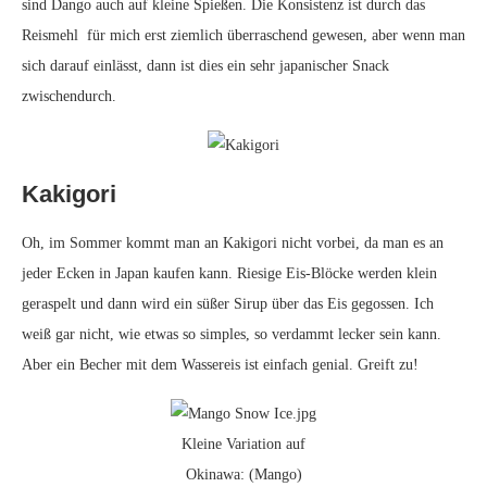
sind Dango auch auf kleine Spießen. Die Konsistenz ist durch das
Reismehl für mich erst ziemlich überraschend gewesen, aber wenn man
sich darauf einlässt, dann ist dies ein sehr japanischer Snack
zwischendurch.
Kakigori
Oh, im Sommer kommt man an Kakigori nicht vorbei, da man es an
jeder Ecken in Japan kaufen kann. Riesige Eis-Blöcke werden klein
geraspelt und dann wird ein süßer Sirup über das Eis gegossen. Ich
weiß gar nicht, wie etwas so simples, so verdammt lecker sein kann.
Aber ein Becher mit dem Wassereis ist einfach genial. Greift zu!
Kleine Variation auf
Okinawa: (Mango)