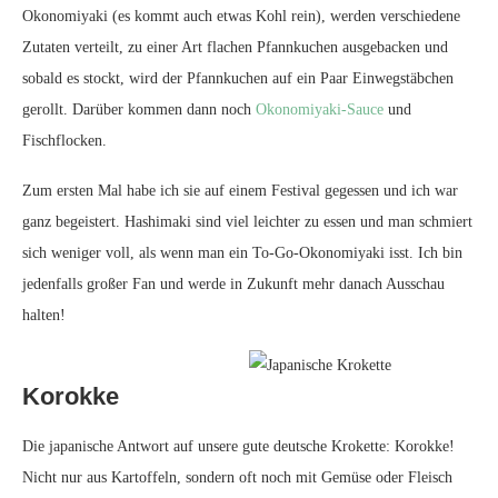
Okonomiyaki (es kommt auch etwas Kohl rein), werden verschiedene
Zutaten verteilt, zu einer Art flachen Pfannkuchen ausgebacken und
sobald es stockt, wird der Pfannkuchen auf ein Paar Einwegstäbchen
gerollt. Darüber kommen dann noch
Okonomiyaki-Sauce
und
Fischflocken.
Zum ersten Mal habe ich sie auf einem Festival gegessen und ich war
ganz begeistert. Hashimaki sind viel leichter zu essen und man schmiert
sich weniger voll, als wenn man ein To-Go-Okonomiyaki isst. Ich bin
jedenfalls großer Fan und werde in Zukunft mehr danach Ausschau
halten!
Korokke
Die japanische Antwort auf unsere gute deutsche Krokette: Korokke!
Nicht nur aus Kartoffeln, sondern oft noch mit Gemüse oder Fleisch