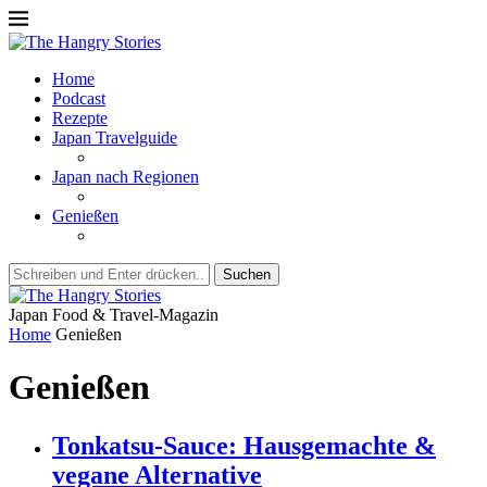
Home
Podcast
Rezepte
Japan Travelguide
Japan nach Regionen
Genießen
Suchen
Japan Food & Travel-Magazin
Home
Genießen
Genießen
Tonkatsu-Sauce: Hausgemachte &
vegane Alternative