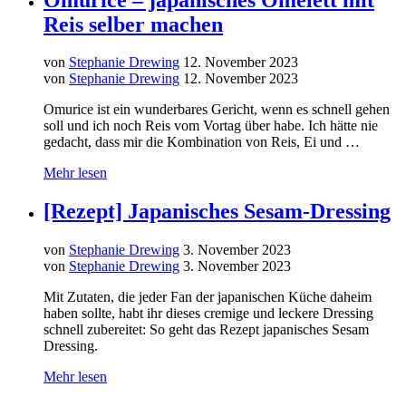
Reis selber machen
von
Stephanie Drewing
12. November 2023
von
Stephanie Drewing
12. November 2023
Omurice ist ein wunderbares Gericht, wenn es schnell gehen
soll und ich noch Reis vom Vortag über habe. Ich hätte nie
gedacht, dass mir die Kombination von Reis, Ei und …
Mehr lesen
[Rezept] Japanisches Sesam-Dressing
von
Stephanie Drewing
3. November 2023
von
Stephanie Drewing
3. November 2023
Mit Zutaten, die jeder Fan der japanischen Küche daheim
haben sollte, habt ihr dieses cremige und leckere Dressing
schnell zubereitet: So geht das Rezept japanisches Sesam
Dressing.
Mehr lesen