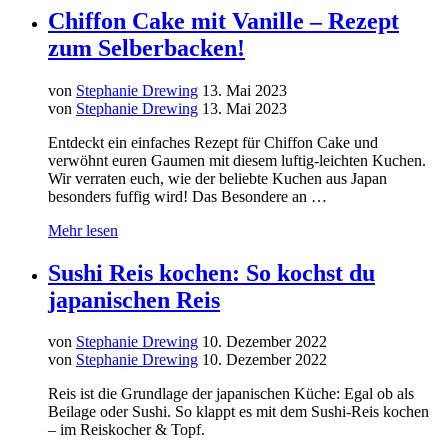
Chiffon Cake mit Vanille – Rezept
zum Selberbacken!
von
Stephanie Drewing
13. Mai 2023
von
Stephanie Drewing
13. Mai 2023
Entdeckt ein einfaches Rezept für Chiffon Cake und
verwöhnt euren Gaumen mit diesem luftig-leichten Kuchen.
Wir verraten euch, wie der beliebte Kuchen aus Japan
besonders fuffig wird! Das Besondere an …
Mehr lesen
Sushi Reis kochen: So kochst du
japanischen Reis
von
Stephanie Drewing
10. Dezember 2022
von
Stephanie Drewing
10. Dezember 2022
Reis ist die Grundlage der japanischen Küche: Egal ob als
Beilage oder Sushi. So klappt es mit dem Sushi-Reis kochen
– im Reiskocher & Topf.