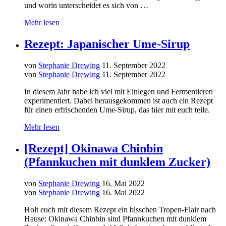
und worin unterscheidet es sich von …
Mehr lesen
Rezept: Japanischer Ume-Sirup
von
Stephanie Drewing
11. September 2022
von
Stephanie Drewing
11. September 2022
In diesem Jahr habe ich viel mit Einlegen und Fermentieren
experimentiert. Dabei herausgekommen ist auch ein Rezept
für einen erfrischenden Ume-Sirup, das hier mit euch teile.
Mehr lesen
[Rezept] Okinawa Chinbin
(Pfannkuchen mit dunklem Zucker)
von
Stephanie Drewing
16. Mai 2022
von
Stephanie Drewing
16. Mai 2022
Holt euch mit diesem Rezept ein bisschen Tropen-Flair nach
Hause: Okinawa Chinbin sind Pfannkuchen mit dunklem