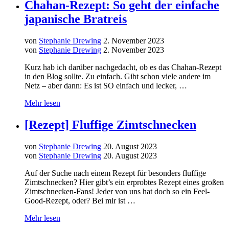
Chahan-Rezept: So geht der einfache
japanische Bratreis
von
Stephanie Drewing
2. November 2023
von
Stephanie Drewing
2. November 2023
Kurz hab ich darüber nachgedacht, ob es das Chahan-Rezept
in den Blog sollte. Zu einfach. Gibt schon viele andere im
Netz – aber dann: Es ist SO einfach und lecker, …
Mehr lesen
[Rezept] Fluffige Zimtschnecken
von
Stephanie Drewing
20. August 2023
von
Stephanie Drewing
20. August 2023
Auf der Suche nach einem Rezept für besonders fluffige
Zimtschnecken? Hier gibt’s ein erprobtes Rezept eines großen
Zimtschnecken-Fans! Jeder von uns hat doch so ein Feel-
Good-Rezept, oder? Bei mir ist …
Mehr lesen