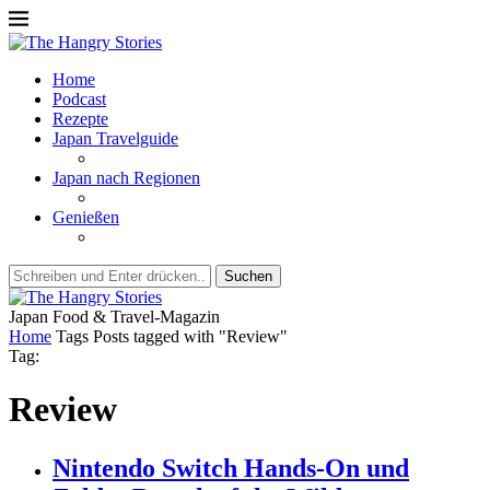
Home
Podcast
Rezepte
Japan Travelguide
Japan nach Regionen
Genießen
Suchen
Japan Food & Travel-Magazin
Home
Tags
Posts tagged with "Review"
Tag:
Review
Nintendo Switch Hands-On und