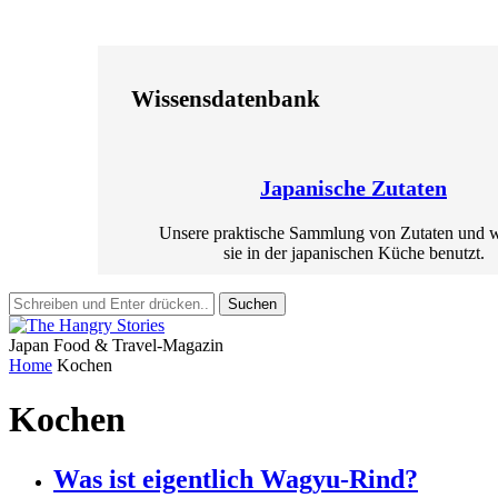
Wissensdatenbank
Japanische Zutaten
Unsere praktische Sammlung von Zutaten und 
sie in der japanischen Küche benutzt.
Suchen
Japan Food & Travel-Magazin
Home
Kochen
Kochen
Was ist eigentlich Wagyu-Rind?