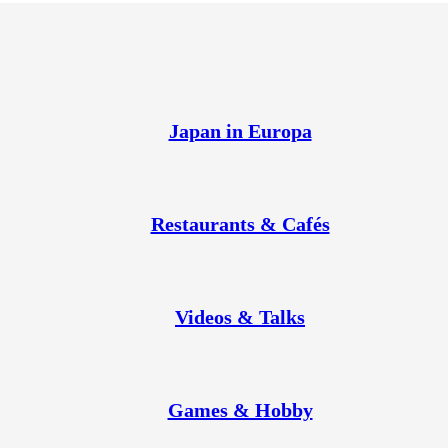
Japan in Europa
Restaurants & Cafés
Videos & Talks
Games & Hobby