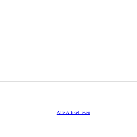
Alle Artikel lesen