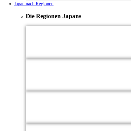
Japan nach Regionen
Die Regionen Japans