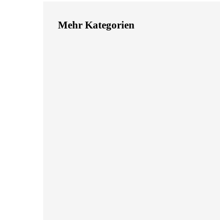
Mehr Kategorien