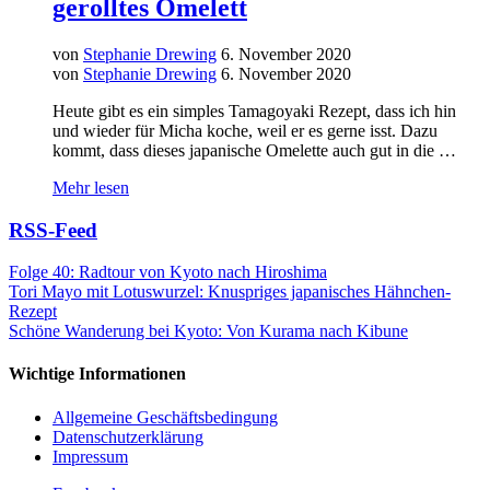
gerolltes Omelett
von
Stephanie Drewing
6. November 2020
von
Stephanie Drewing
6. November 2020
Heute gibt es ein simples Tamagoyaki Rezept, dass ich hin
und wieder für Micha koche, weil er es gerne isst. Dazu
kommt, dass dieses japanische Omelette auch gut in die …
Mehr lesen
RSS-Feed
Folge 40: Radtour von Kyoto nach Hiroshima
Tori Mayo mit Lotuswurzel: Knuspriges japanisches Hähnchen-
Rezept
Schöne Wanderung bei Kyoto: Von Kurama nach Kibune
Wichtige Informationen
Allgemeine Geschäftsbedingung
Datenschutzerklärung
Impressum