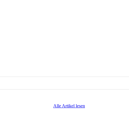
Alle Artikel lesen