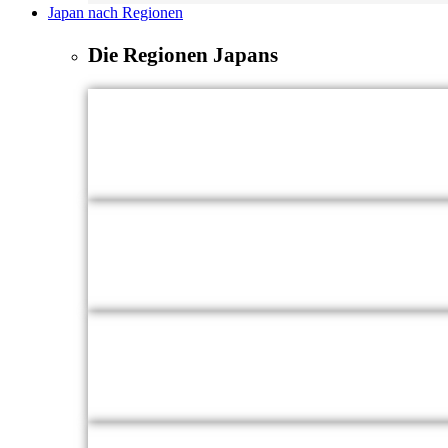
Japan nach Regionen
Die Regionen Japans