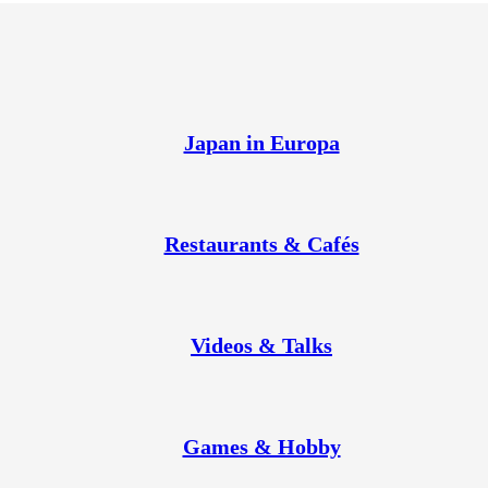
Japan in Europa
Restaurants & Cafés
Videos & Talks
Games & Hobby