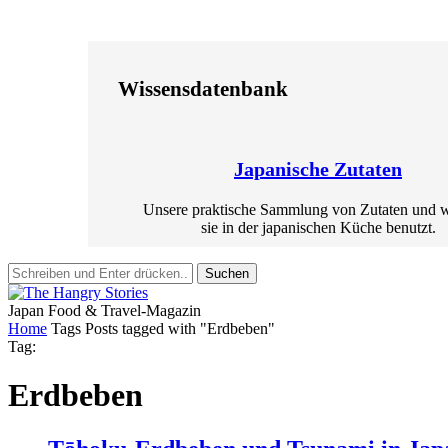
Wissensdatenbank
Japanische Zutaten
Unsere praktische Sammlung von Zutaten und 
sie in der japanischen Küche benutzt.
Suchen
Japan Food & Travel-Magazin
Home
Tags
Posts tagged with "Erdbeben"
Tag:
Erdbeben