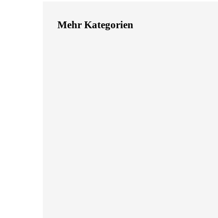
Mehr Kategorien