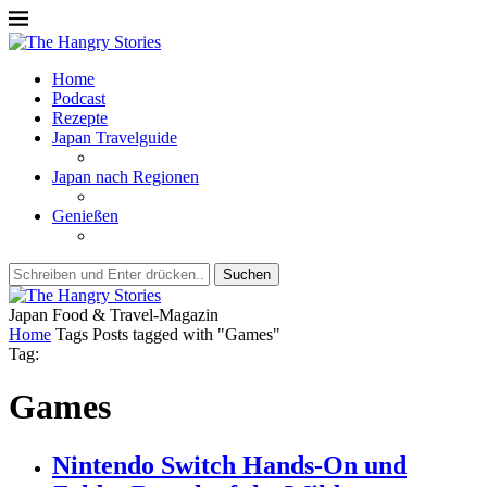
Home
Podcast
Rezepte
Japan Travelguide
Japan nach Regionen
Genießen
Suchen
Japan Food & Travel-Magazin
Home
Tags
Posts tagged with "Games"
Tag:
Games
Nintendo Switch Hands-On und