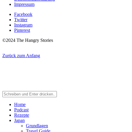
Impressum
Facebook
Twitter
Instagram
Pinterest
©2024 The Hangry Stories
Zurück zum Anfang
Home
Podcast
Rezepte
Japan
Grundlagen
Travel Guide