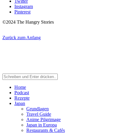
Twitter
Instagram
Pinterest
©2024 The Hangry Stories
Zurück zum Anfang
Home
Podcast
Rezepte
Japan
Grundlagen
Travel Guide
Anime Pilgrimage
Japan in Europa
Restaurants & Cafés