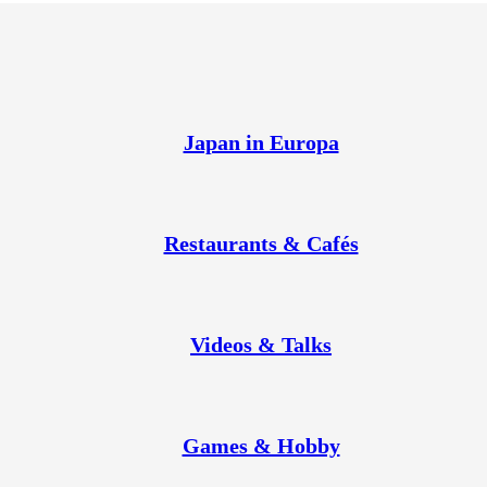
Japan in Europa
Restaurants & Cafés
Videos & Talks
Games & Hobby