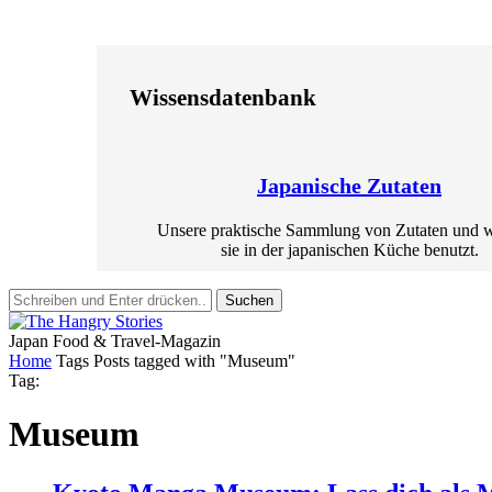
Wissensdatenbank
Japanische Zutaten
Unsere praktische Sammlung von Zutaten und 
sie in der japanischen Küche benutzt.
Suchen
Japan Food & Travel-Magazin
Home
Tags
Posts tagged with "Museum"
Tag:
Museum