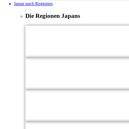
Japan nach Regionen
Die Regionen Japans