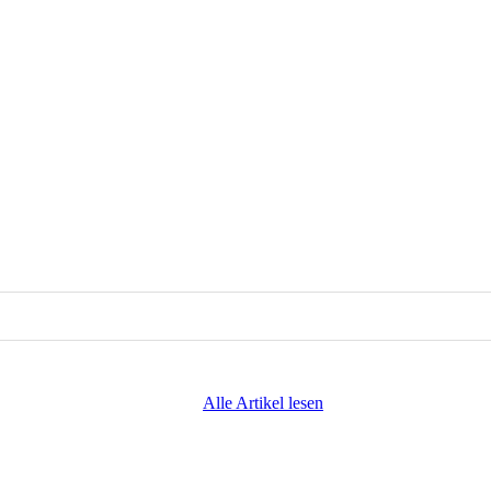
Alle Artikel lesen