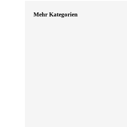
Mehr Kategorien