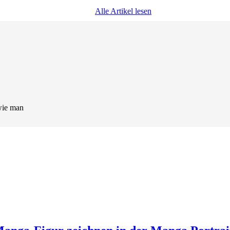
Alle Artikel lesen
wie man