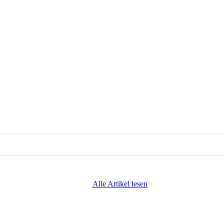
Alle Artikel lesen