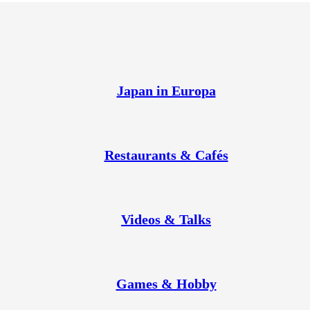
Japan in Europa
Restaurants & Cafés
Videos & Talks
Games & Hobby