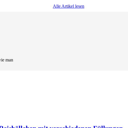
Alle Artikel lesen
wie man