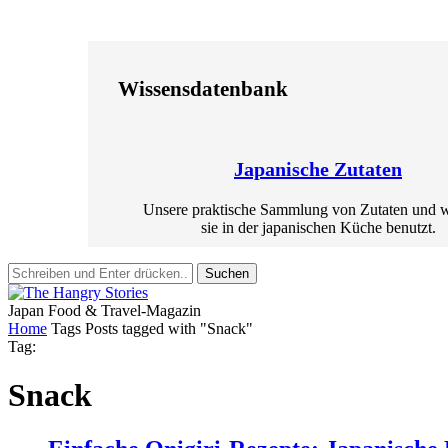
Wissensdatenbank
Japanische Zutaten
Unsere praktische Sammlung von Zutaten und 
sie in der japanischen Küche benutzt.
Suchen
Japan Food & Travel-Magazin
Home
Tags
Posts tagged with "Snack"
Tag:
Snack