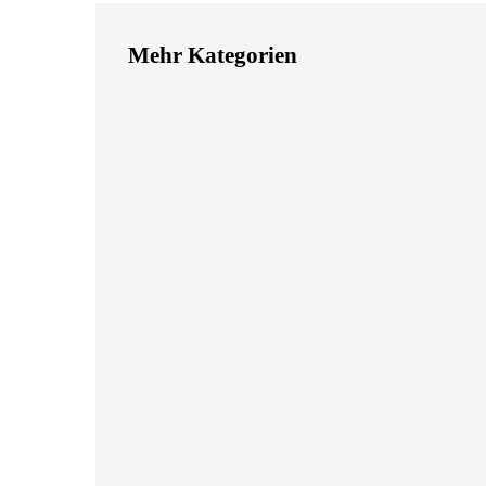
Mehr Kategorien