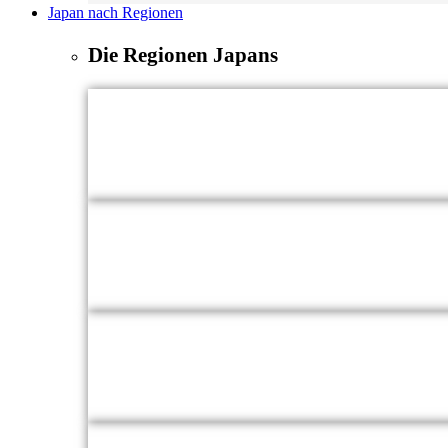
Japan nach Regionen
Die Regionen Japans