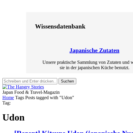
Wissensdatenbank
Japanische Zutaten
Unsere praktische Sammlung von Zutaten und 
sie in der japanischen Küche benutzt.
Suchen
Japan Food & Travel-Magazin
Home
Tags
Posts tagged with "Udon"
Tag:
Udon