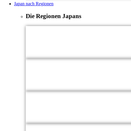
Japan nach Regionen
Die Regionen Japans