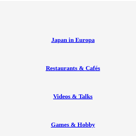
Japan in Europa
Restaurants & Cafés
Videos & Talks
Games & Hobby