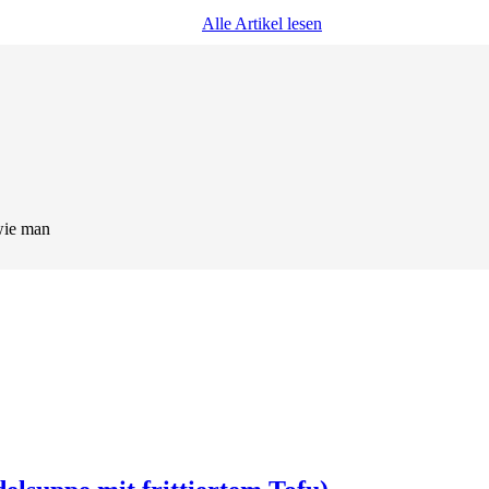
Alle Artikel lesen
wie man