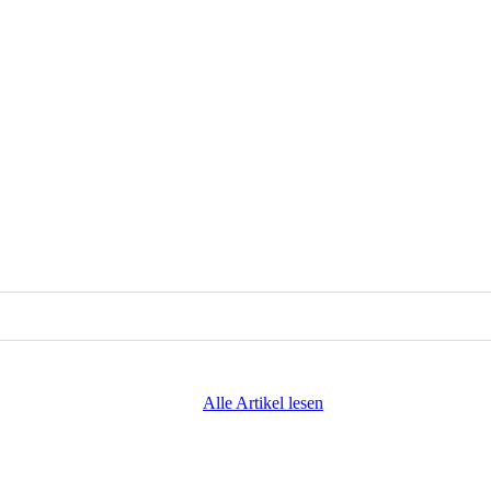
Alle Artikel lesen