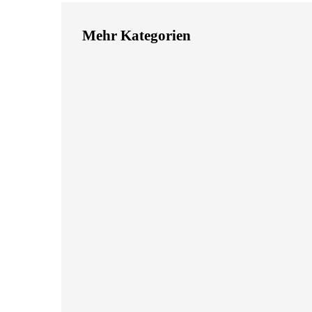
Mehr Kategorien