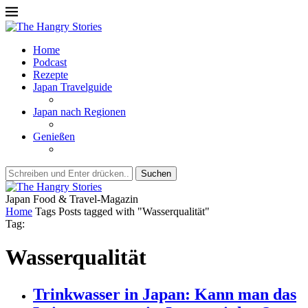
Home
Podcast
Rezepte
Japan Travelguide
Japan nach Regionen
Genießen
Suchen
Japan Food & Travel-Magazin
Home
Tags
Posts tagged with "Wasserqualität"
Tag:
Wasserqualität
Trinkwasser in Japan: Kann man das