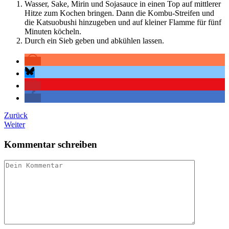
Wasser, Sake, Mirin und Sojasauce in einen Top auf mittlerer
Hitze zum Kochen bringen. Dann die Kombu-Streifen und
die Katsuobushi hinzugeben und auf kleiner Flamme für fünf
Minuten köcheln.
Durch ein Sieb geben und abkühlen lassen.
Zurück
Weiter
Kommentar schreiben