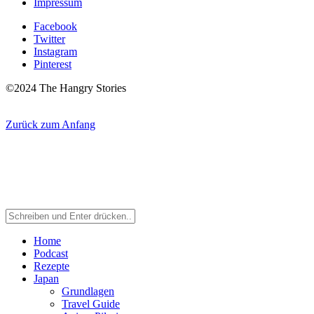
Impressum
Facebook
Twitter
Instagram
Pinterest
©2024 The Hangry Stories
Zurück zum Anfang
Home
Podcast
Rezepte
Japan
Grundlagen
Travel Guide