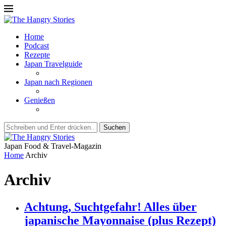
Home
Podcast
Rezepte
Japan Travelguide
Japan nach Regionen
Genießen
Suchen
Japan Food & Travel-Magazin
Home
Archiv
Archiv
Achtung, Suchtgefahr! Alles über
japanische Mayonnaise (plus Rezept)