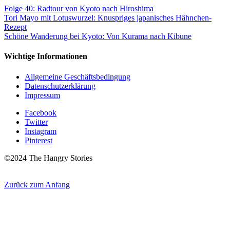
Folge 40: Radtour von Kyoto nach Hiroshima
Tori Mayo mit Lotuswurzel: Knuspriges japanisches Hähnchen-
Rezept
Schöne Wanderung bei Kyoto: Von Kurama nach Kibune
Wichtige Informationen
Allgemeine Geschäftsbedingung
Datenschutzerklärung
Impressum
Facebook
Twitter
Instagram
Pinterest
©2024 The Hangry Stories
Zurück zum Anfang