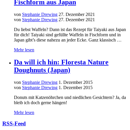
Fischform aus Japan
von
Stephanie Drewing
27. Dezember 2021
von
Stephanie Drewing
27. Dezember 2021
Du liebst Waffeln? Dann ist das Rezept für Taiyaki aus Japan
für dich! Taiyaki sind gefüllte Waffeln in Fischform und in
Japan gibt’s diese nahezu an jeder Ecke. Ganz klassisch …
Mehr lesen
Da will ich hin: Floresta Nature
Doughnuts (Japan)
von
Stephanie Drewing
1. Dezember 2015
von
Stephanie Drewing
1. Dezember 2015
Donuts mit Katzenöhrchen und niedlichen Gesichtern? Ja, da
bleib ich doch gerne hängen!
Mehr lesen
RSS-Feed