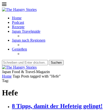
Home
Podcast
Rezepte
Japan Travelguide
Japan nach Regionen
Genießen
Suchen
Japan Food & Travel-Magazin
Home
Tags
Posts tagged with "Hefe"
Tag:
Hefe
8 Tipps, damit der Hefeteig gelingt!