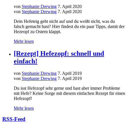
von
Stephanie Drewing
7. April 2020
von
Stephanie Drewing
7. April 2020
Dein Hefeteig geht nicht auf und du weißt nicht, was du
falsch gemacht hast? Hier findest du ein paar Tipps, damit der
Hezeopf zu Ostern klappt.
Mehr lesen
[Rezept] Hefezopf: schnell und
einfach!
von
Stephanie Drewing
7. April 2019
von
Stephanie Drewing
7. April 2019
Du isst Hefezopf sehr gerne und hast aber immer Probleme
mit Hefe? Keine Sorge mit diesem einfachen Rezept für einen
Hefezopf!
Mehr lesen
RSS-Feed