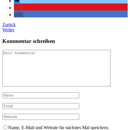
Zurück
Weiter
Kommentar schreiben
Name, E-Mail und Website für nächstes Mal speichern.