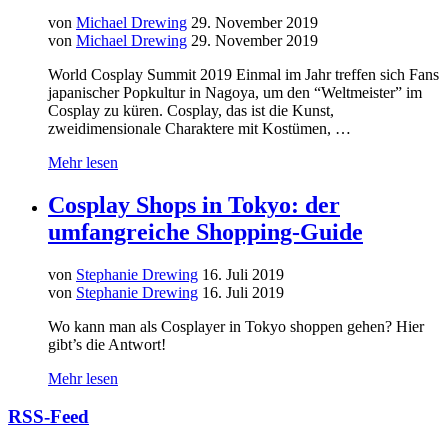
von
Michael Drewing
29. November 2019
von
Michael Drewing
29. November 2019
World Cosplay Summit 2019 Einmal im Jahr treffen sich Fans
japanischer Popkultur in Nagoya, um den “Weltmeister” im
Cosplay zu küren. Cosplay, das ist die Kunst,
zweidimensionale Charaktere mit Kostümen, …
Mehr lesen
Cosplay Shops in Tokyo: der
umfangreiche Shopping-Guide
von
Stephanie Drewing
16. Juli 2019
von
Stephanie Drewing
16. Juli 2019
Wo kann man als Cosplayer in Tokyo shoppen gehen? Hier
gibt’s die Antwort!
Mehr lesen
RSS-Feed