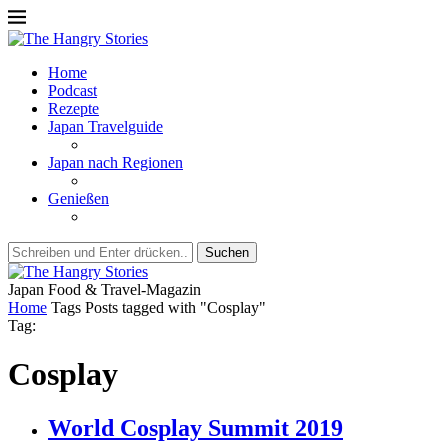
Home
Podcast
Rezepte
Japan Travelguide
Japan nach Regionen
Genießen
Suchen
Japan Food & Travel-Magazin
Home
Tags
Posts tagged with "Cosplay"
Tag:
Cosplay
World Cosplay Summit 2019