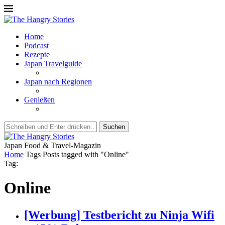
Home
Podcast
Rezepte
Japan Travelguide
Japan nach Regionen
Genießen
Suchen
Japan Food & Travel-Magazin
Home
Tags
Posts tagged with "Online"
Tag:
Online
[Werbung] Testbericht zu Ninja Wifi