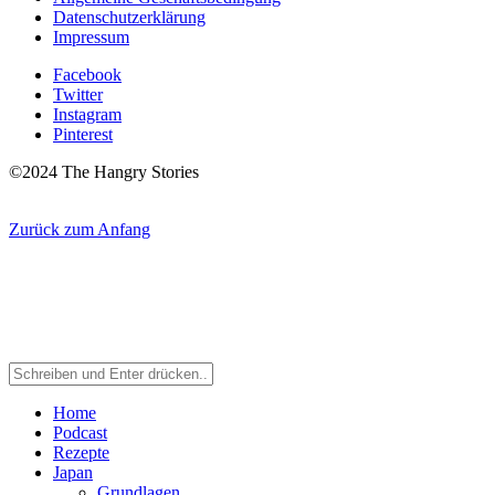
Datenschutzerklärung
Impressum
Facebook
Twitter
Instagram
Pinterest
©2024 The Hangry Stories
Zurück zum Anfang
Home
Podcast
Rezepte
Japan
Grundlagen