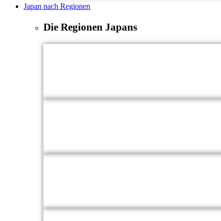
Japan nach Regionen
Die Regionen Japans