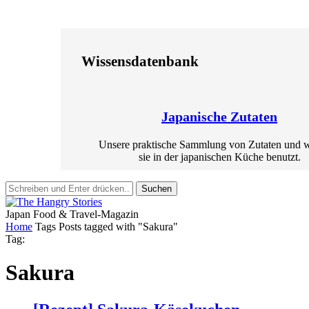
Wissensdatenbank
Japanische Zutaten
Unsere praktische Sammlung von Zutaten und 
sie in der japanischen Küche benutzt.
Suchen
Japan Food & Travel-Magazin
Home
Tags
Posts tagged with "Sakura"
Tag:
Sakura