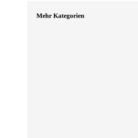
Mehr Kategorien