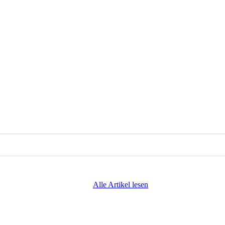
Alle Artikel lesen