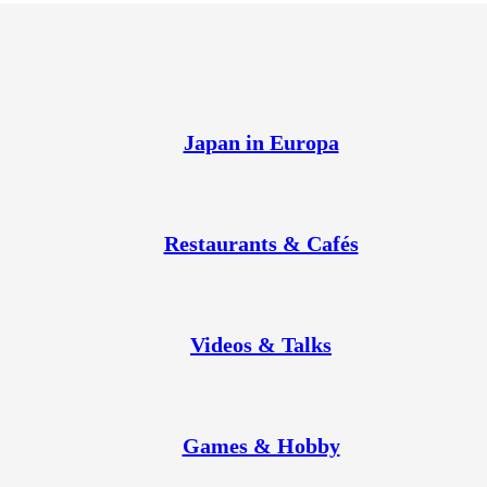
Japan in Europa
Restaurants & Cafés
Videos & Talks
Games & Hobby