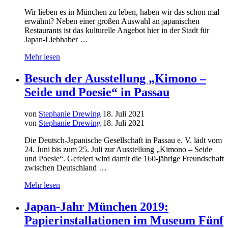
Wir lieben es in München zu leben, haben wir das schon mal
erwähnt? Neben einer großen Auswahl an japanischen
Restaurants ist das kulturelle Angebot hier in der Stadt für
Japan-Liebhaber …
Mehr lesen
Besuch der Ausstellung „Kimono –
Seide und Poesie“ in Passau
von
Stephanie Drewing
18. Juli 2021
von
Stephanie Drewing
18. Juli 2021
Die Deutsch-Japanische Gesellschaft in Passau e. V. lädt vom
24. Juni bis zum 25. Juli zur Ausstellung „Kimono – Seide
und Poesie“. Gefeiert wird damit die 160-jährige Freundschaft
zwischen Deutschland …
Mehr lesen
Japan-Jahr München 2019:
Papierinstallationen im Museum Fünf