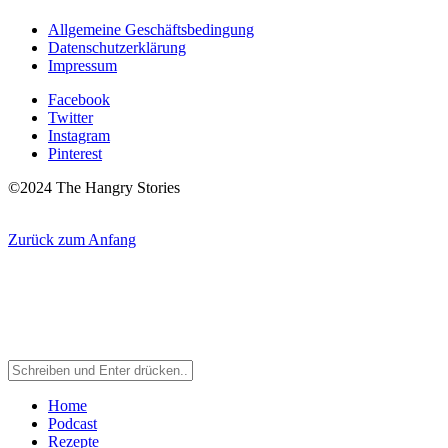
Allgemeine Geschäftsbedingung
Datenschutzerklärung
Impressum
Facebook
Twitter
Instagram
Pinterest
©2024 The Hangry Stories
Zurück zum Anfang
Home
Podcast
Rezepte