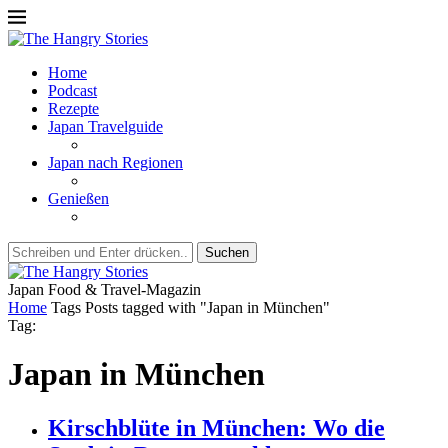
Home
Podcast
Rezepte
Japan Travelguide
Japan nach Regionen
Genießen
Suchen
Japan Food & Travel-Magazin
Home
Tags
Posts tagged with "Japan in München"
Tag:
Japan in München
Kirschblüte in München: Wo die