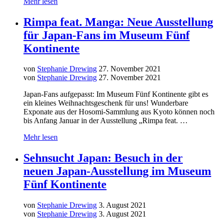
Mehr lesen
Rimpa feat. Manga: Neue Ausstellung
für Japan-Fans im Museum Fünf
Kontinente
von
Stephanie Drewing
27. November 2021
von
Stephanie Drewing
27. November 2021
Japan-Fans aufgepasst: Im Museum Fünf Kontinente gibt es
ein kleines Weihnachtsgeschenk für uns! Wunderbare
Exponate aus der Hosomi-Sammlung aus Kyoto können noch
bis Anfang Januar in der Ausstellung „Rimpa feat. …
Mehr lesen
Sehnsucht Japan: Besuch in der
neuen Japan-Ausstellung im Museum
Fünf Kontinente
von
Stephanie Drewing
3. August 2021
von
Stephanie Drewing
3. August 2021