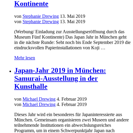
Kontinente
von
Stephanie Drewing
13. Mai 2019
von
Stephanie Drewing
13. Mai 2019
(Werbung/ Einladung zur Ausstellungseröffnung durch das
Museum Fünf Kontinente) Das Japan Jahr in München geht
in die nächste Runde: Seht noch bis Ende September 2019 die
eindrucksvollen Papierinstallationen von Koji …
Mehr lesen
Japan-Jahr 2019 in München:
Samurai-Ausstellung in der
Kunsthalle
von
Michael Drewing
4. Februar 2019
von
Michael Drewing
4. Februar 2019
Dieses Jahr wird ein besonderes für Japaninteressierte aus
München. Gemeinsam organisieren zwei Museen und andere
teilnehmende Institutionen ein abwechslungsreiches
Programm, um in einem Schwerpunktjahr Japan nach