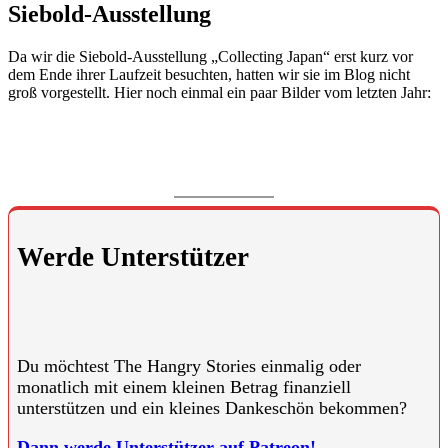
Siebold-Ausstellung
Da wir die Siebold-Ausstellung „Collecting Japan“ erst kurz vor
dem Ende ihrer Laufzeit besuchten, hatten wir sie im Blog nicht
groß vorgestellt. Hier noch einmal ein paar Bilder vom letzten Jahr:
Werde Unterstützer
Du möchtest The Hangry Stories einmalig oder
monatlich mit einem kleinen Betrag finanziell
unterstützen und ein kleines Dankeschön bekommen?
Dann werde Unterstützer auf Patreon!