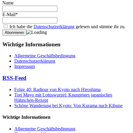
Name
E-Mail*
Ich habe die
Datenschutzerklärung
gelesen und stimme ihr zu.
Wichtige Informationen
Allgemeine Geschäftsbedingung
Datenschutzerklärung
Impressum
RSS-Feed
Folge 40: Radtour von Kyoto nach Hiroshima
Tori Mayo mit Lotuswurzel: Knuspriges japanisches
Hähnchen-Rezept
Schöne Wanderung bei Kyoto: Von Kurama nach Kibune
Wichtige Informationen
Allgemeine Geschäftsbedingung