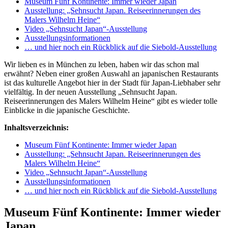
Museum Fünf Kontinente: Immer wieder Japan
Ausstellung: „Sehnsucht Japan. Reiseerinnerungen des
Malers Wilhelm Heine“
Video „Sehnsucht Japan“-Ausstellung
Ausstellungsinformationen
… und hier noch ein Rückblick auf die Siebold-Ausstellung
Wir lieben es in München zu leben, haben wir das schon mal
erwähnt? Neben einer großen Auswahl an japanischen Restaurants
ist das kulturelle Angebot hier in der Stadt für Japan-Liebhaber sehr
vielfältig. In der neuen Ausstellung „Sehnsucht Japan.
Reiseerinnerungen des Malers Wilhelm Heine“ gibt es wieder tolle
Einblicke in die japanische Geschichte.
Inhaltsverzeichnis:
Museum Fünf Kontinente: Immer wieder Japan
Ausstellung: „Sehnsucht Japan. Reiseerinnerungen des
Malers Wilhelm Heine“
Video „Sehnsucht Japan“-Ausstellung
Ausstellungsinformationen
… und hier noch ein Rückblick auf die Siebold-Ausstellung
Museum Fünf Kontinente: Immer wieder
Japan