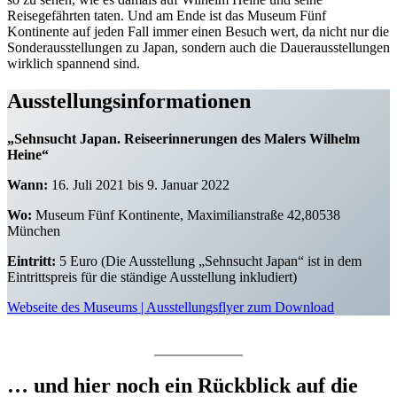
Reisegefährten taten. Und am Ende ist das Museum Fünf
Kontinente auf jeden Fall immer einen Besuch wert, da nicht nur die
Sonderausstellungen zu Japan, sondern auch die Dauerausstellungen
wirklich spannend sind.
Ausstellungsinformationen
„Sehnsucht Japan. Reiseerinnerungen des Malers Wilhelm
Heine“
Wann:
16. Juli 2021 bis 9. Januar 2022
Wo:
Museum Fünf Kontinente, Maximilianstraße 42,80538
München
Eintritt:
5 Euro (Die Ausstellung „Sehnsucht Japan“ ist in dem
Eintrittspreis für die ständige Ausstellung inkludiert)
Webseite des Museums | Ausstellungsflyer zum Download
… und hier noch ein Rückblick auf die