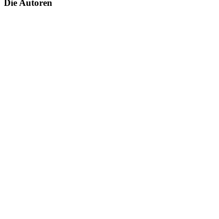
Die Autoren