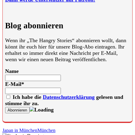
Blog abonnieren
Wenn ihr „The Hangry Stories“ abonnieren wollt, dann
könnt ihr euch hier für unsere Blog-Abo eintragen. Ihr
erhaltet so immer direkt eine Nachricht per E-Mail,
wenn wir einen neuen Beitrag veröffentlichen.
Name
E-Mail*
Ich habe die
Datenschutzerklärung
gelesen und
stimme ihr zu.
Japan in München
München