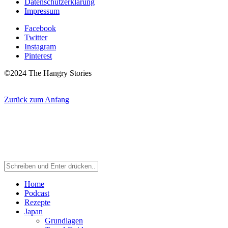
Datenschutzerklärung
Impressum
Facebook
Twitter
Instagram
Pinterest
©2024 The Hangry Stories
Zurück zum Anfang
Home
Podcast
Rezepte
Japan
Grundlagen