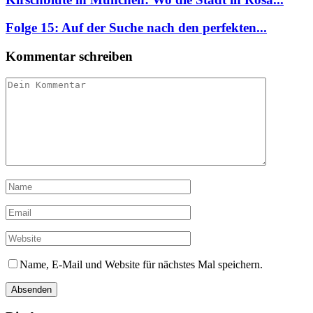
Folge 15: Auf der Suche nach den perfekten...
Kommentar schreiben
Name, E-Mail und Website für nächstes Mal speichern.