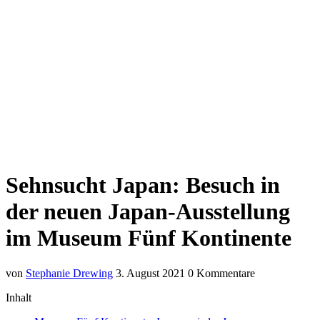
Sehnsucht Japan: Besuch in
der neuen Japan-Ausstellung
im Museum Fünf Kontinente
von
Stephanie Drewing
3. August 2021
0 Kommentare
Inhalt