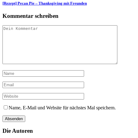
[Rezept] Pecan Pie – Thanksgiving mit Freunden
Kommentar schreiben
Name, E-Mail und Website für nächstes Mal speichern.
Die Autoren