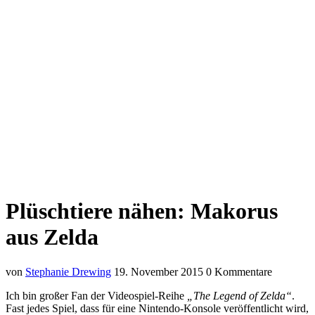
Plüschtiere nähen: Makorus
aus Zelda
von
Stephanie Drewing
19. November 2015
0 Kommentare
Ich bin großer Fan der Videospiel-Reihe
„The Legend of Zelda“
.
Fast jedes Spiel, dass für eine Nintendo-Konsole veröffentlicht wird,