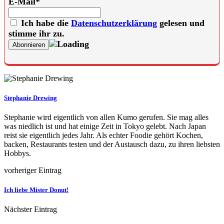
E-Mail*
Ich habe die
Datenschutzerklärung
gelesen und
stimme ihr zu.
Stephanie Drewing
Stephanie wird eigentlich von allen Kumo gerufen. Sie mag alles
was niedlich ist und hat einige Zeit in Tokyo gelebt. Nach Japan
reist sie eigentlich jedes Jahr. Als echter Foodie gehört Kochen,
backen, Restaurants testen und der Austausch dazu, zu ihren liebsten
Hobbys.
vorheriger Eintrag
Ich liebe Mister Donut!
Nächster Eintrag