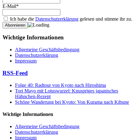
E-Mail*
Ich habe die
Datenschutzerklärung
gelesen und stimme ihr zu.
Wichtige Informationen
Allgemeine Geschäftsbedingung
Datenschutzerklärung
Impressum
RSS-Feed
Folge 40: Radtour von Kyoto nach Hiroshima
Tori Mayo mit Lotuswurzel: Knuspriges japanisches
Hähnchen-Rezept
Schöne Wanderung bei Kyoto: Von Kurama nach Kibune
Wichtige Informationen
Allgemeine Geschäftsbedingung
Datenschutzerklärung
Impressum