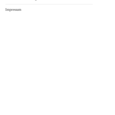
Impressum