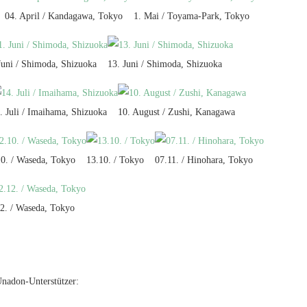
04. April / Kandagawa, Tokyo
1. Mai / Toyama-Park, Tokyo
Juni / Shimoda, Shizuoka
13. Juni / Shimoda, Shizuoka
. Juli / Imaihama, Shizuoka
10. August / Zushi, Kanagawa
10. / Waseda, Tokyo
13.10. / Tokyo
07.11. / Hinohara, Tokyo
2. / Waseda, Tokyo
Unadon-Unterstützer: