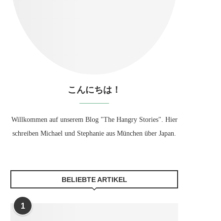
こんにちは！
Willkommen auf unserem Blog "The Hangry Stories". Hier
schreiben Michael und Stephanie aus München über Japan.
BELIEBTE ARTIKEL
1