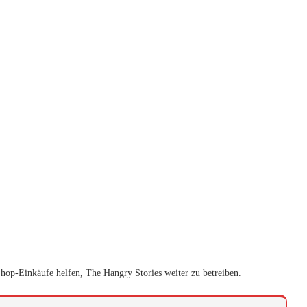
Shop-Einkäufe helfen, The Hangry Stories weiter zu betreiben.