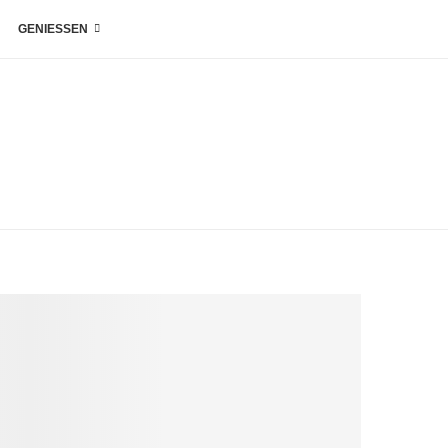
GENIESSEN