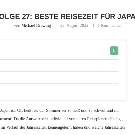
OLGE 27: BESTE REISEZEIT FÜR JAP
von
Michael Drewing
22. August 2022
1 Kommentar
Japan ist. Oft heißt es, der Sommer sei zu heiß und zu schwül und nur
ement! Da die Antwort sehr individuell von euren Reiseplänen abhängt,
n im Verlauf der Jahreszeiten kennengelernt haben und welche Jahreszeiten