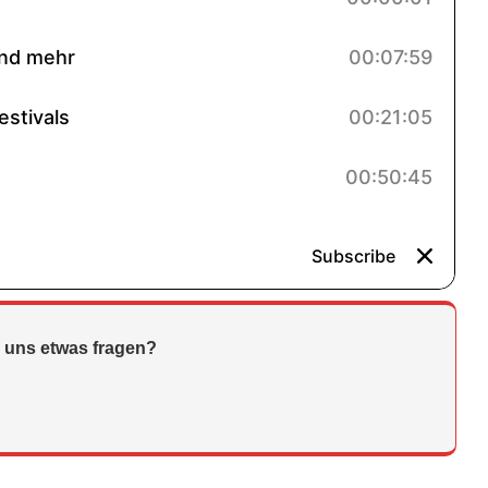
 uns etwas fragen?