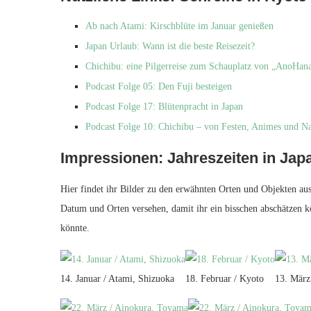
Ab nach Atami: Kirschblüte im Januar genießen
Japan Urlaub: Wann ist die beste Reisezeit?
Chichibu: eine Pilgerreise zum Schauplatz von „AnoHan
Podcast Folge 05: Den Fuji besteigen
Podcast Folge 17: Blütenpracht in Japan
Podcast Folge 10: Chichibu – von Festen, Animes und Na
Impressionen: Jahreszeiten in Jap
Hier findet ihr Bilder zu den erwähnten Orten und Objekten au
Datum und Orten versehen, damit ihr ein bisschen abschätzen 
könnte.
14. Januar / Atami, Shizuoka
18. Februar / Kyoto
13. März