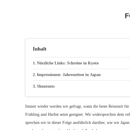
F
Inhalt
Nützliche Links: Schreine in Kyoto
Impressionen: Jahreszeiten in Japan
Shoutouts
Immer wieder werden wir gefragt, wann die beste Reisezeit für 
Frühling und Herbst seien geeignet. Wir widersprechen dem veh
sprechen wir in dieser Folge ausführlich darüber, wie wir Japa