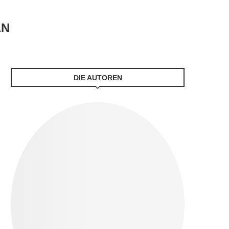
AN
DIE AUTOREN