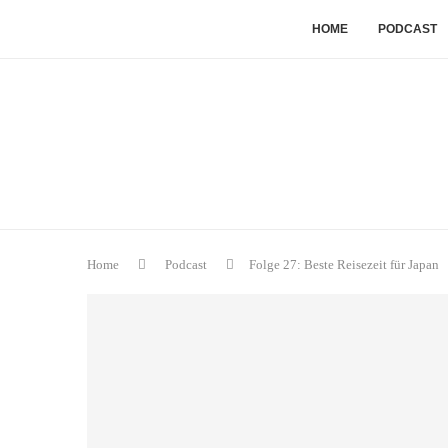
HOME
PODCAST
Home
Podcast
Folge 27: Beste Reisezeit für Japan