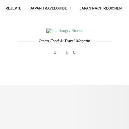
REZEPTE
JAPAN TRAVELGUIDE
JAPAN NACH REGIONEN
Japan Food & Travel-Magazin