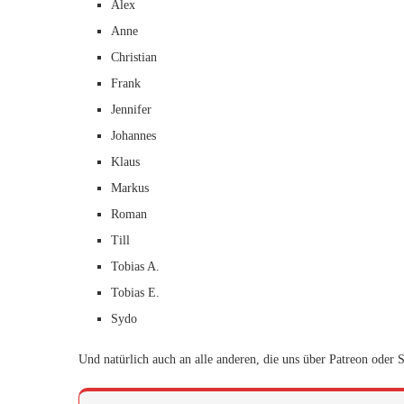
Alex
Anne
Christian
Frank
Jennifer
Johannes
Klaus
Markus
Roman
Till
Tobias A.
Tobias E.
Sydo
Und natürlich auch an alle anderen, die uns über Patreon oder 