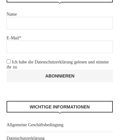
Name
E-Mail*
Ich habe die
Datenschutzerklärung
gelesen und stimme
ihr zu.
WICHTIGE INFORMATIONEN
Allgemeine Geschäftsbedingung
Datenschutzerklärung