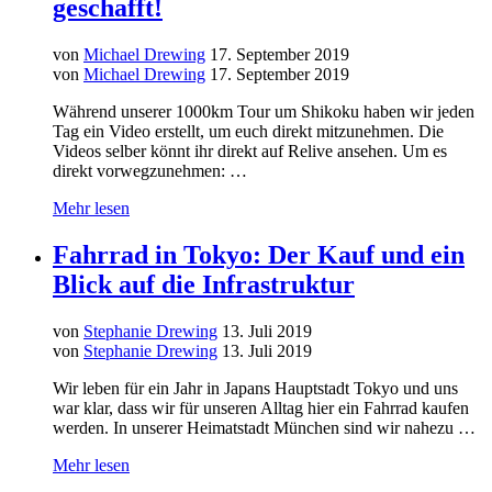
geschafft!
von
Michael Drewing
17. September 2019
von
Michael Drewing
17. September 2019
Während unserer 1000km Tour um Shikoku haben wir jeden
Tag ein Video erstellt, um euch direkt mitzunehmen. Die
Videos selber könnt ihr direkt auf Relive ansehen. Um es
direkt vorwegzunehmen: …
Mehr lesen
Fahrrad in Tokyo: Der Kauf und ein
Blick auf die Infrastruktur
von
Stephanie Drewing
13. Juli 2019
von
Stephanie Drewing
13. Juli 2019
Wir leben für ein Jahr in Japans Hauptstadt Tokyo und uns
war klar, dass wir für unseren Alltag hier ein Fahrrad kaufen
werden. In unserer Heimatstadt München sind wir nahezu …
Mehr lesen