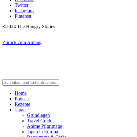
Twitter
Instagram
Pinterest
©2024 The Hangry Stories
Zurück zum Anfang
Home
Podcast
Rezepte
Japan
Grundlagen
Travel Guide
Anime Pilgrimage
Japan in Europa