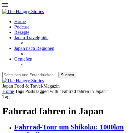
Home
Podcast
Rezepte
Japan Travelguide
Japan nach Regionen
Genießen
Suchen
Japan Food & Travel-Magazin
Home
Tags
Posts tagged with "Fahrrad fahren in Japan"
Tag:
Fahrrad fahren in Japan
Fahrrad-Tour um Shikoku: 1000km