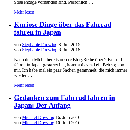
Straßenzüge vorhanden sind. Persönlich …
Mehr lesen
Kuriose Dinge über das Fahrrad
fahren in Japan
von
Stephanie Drewing
8. Juli 2016
von
Stephanie Drewing
8. Juli 2016
Nach dem Micha bereits unsere Blog-Reihe über’s Fahrrad
fahren in Japan gestartet hat, kommt diesmal ein Beitrag von
mir. Ich habe mal ein paar Sachen gesammelt, die mich immer
wieder …
Mehr lesen
Gedanken zum Fahrrad fahren in
Japan: Der Anfang
von
Michael Drewing
16. Juni 2016
von
Michael Drewing
16. Juni 2016