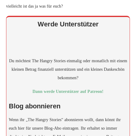
vielleicht ist das ja was für euch?
Werde Unterstützer
Du möchtest The Hangry Stories einmalig oder monatlich mit einem
kleinen Betrag finanziell unterstützen und ein kleines Dankeschön
bekommen?
Dann werde Unterstützer auf Patreon!
Blog abonnieren
Wenn ihr „The Hangry Stories“ abonnieren wollt, dann könnt ihr
euch hier für unsere Blog-Abo eintragen. Ihr erhaltet so immer