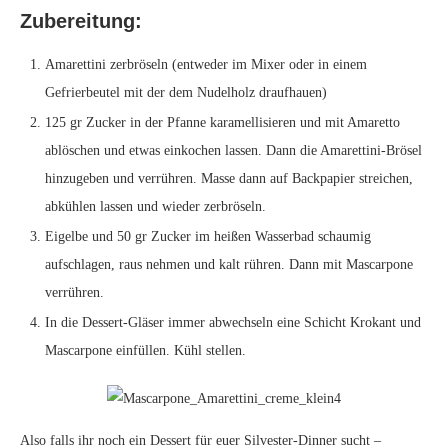
Zubereitung:
Amarettini zerbröseln (entweder im Mixer oder in einem
Gefrierbeutel mit der dem Nudelholz draufhauen)
125 gr Zucker in der Pfanne karamellisieren und mit Amaretto
ablöschen und etwas einkochen lassen. Dann die Amarettini-Brösel
hinzugeben und verrühren. Masse dann auf Backpapier streichen,
abkühlen lassen und wieder zerbröseln.
Eigelbe und 50 gr Zucker im heißen Wasserbad schaumig
aufschlagen, raus nehmen und kalt rühren. Dann mit Mascarpone
verrühren.
In die Dessert-Gläser immer abwechseln eine Schicht Krokant und
Mascarpone einfüllen. Kühl stellen.
Also falls ihr noch ein Dessert für euer Silvester-Dinner sucht –