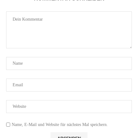
Name, E-Mail und Website für nächstes Mal speichern.