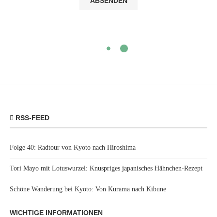
RSS-FEED
Folge 40: Radtour von Kyoto nach Hiroshima
Tori Mayo mit Lotuswurzel: Knuspriges japanisches Hähnchen-Rezept
Schöne Wanderung bei Kyoto: Von Kurama nach Kibune
WICHTIGE INFORMATIONEN