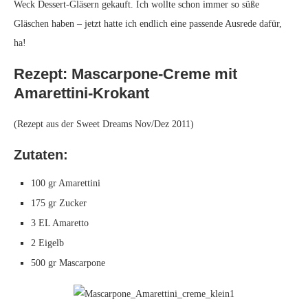
Weck Dessert-Gläsern gekauft. Ich wollte schon immer so süße
Gläschen haben – jetzt hatte ich endlich eine passende Ausrede dafür,
ha!
Rezept: Mascarpone-Creme mit
Amarettini-Krokant
(Rezept aus der Sweet Dreams Nov/Dez 2011)
Zutaten:
100 gr Amarettini
175 gr Zucker
3 EL Amaretto
2 Eigelb
500 gr Mascarpone