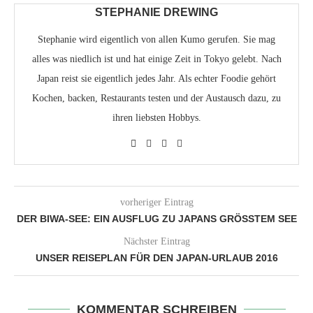
STEPHANIE DREWING
Stephanie wird eigentlich von allen Kumo gerufen. Sie mag
alles was niedlich ist und hat einige Zeit in Tokyo gelebt. Nach
Japan reist sie eigentlich jedes Jahr. Als echter Foodie gehört
Kochen, backen, Restaurants testen und der Austausch dazu, zu
ihren liebsten Hobbys.
vorheriger Eintrag
DER BIWA-SEE: EIN AUSFLUG ZU JAPANS GRÖSSTEM SEE
Nächster Eintrag
UNSER REISEPLAN FÜR DEN JAPAN-URLAUB 2016
KOMMENTAR SCHREIBEN