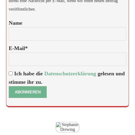
direkt eine Nachricht per E-Mail, wenn wir einen neuen Beitrag
veröffentlichen.
Name
E-Mail*
Ich habe die
Datenschutzerklärung
gelesen und
stimme ihr zu.