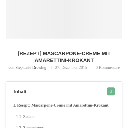
[REZEPT] MASCARPONE-CREME MIT
AMARETTINI-KROKANT
von
Stephanie Drewing
27. Dezember 2015
0 Kommentare
Inhalt
Rezept: Mascarpone-Creme mit Amarettini-Krokant
Zutaten:
Zubereitung: