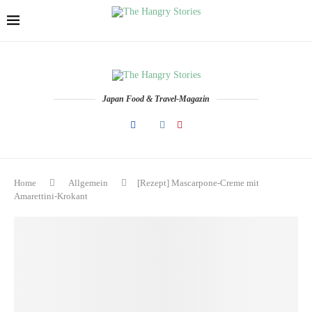
Japan Food & Travel-Magazin
Home
Allgemein
[Rezept] Mascarpone-Creme mit
Amarettini-Krokant