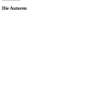
Die Autoren