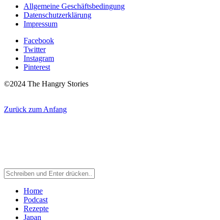
Allgemeine Geschäftsbedingung
Datenschutzerklärung
Impressum
Facebook
Twitter
Instagram
Pinterest
©2024 The Hangry Stories
Zurück zum Anfang
Home
Podcast
Rezepte
Japan