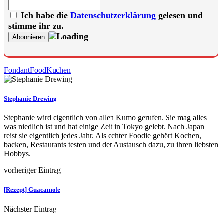
Ich habe die
Datenschutzerklärung
gelesen und
stimme ihr zu.
Fondant
Food
Kuchen
Stephanie Drewing
Stephanie wird eigentlich von allen Kumo gerufen. Sie mag alles
was niedlich ist und hat einige Zeit in Tokyo gelebt. Nach Japan
reist sie eigentlich jedes Jahr. Als echter Foodie gehört Kochen,
backen, Restaurants testen und der Austausch dazu, zu ihren liebsten
Hobbys.
vorheriger Eintrag
[Rezept] Guacamole
Nächster Eintrag