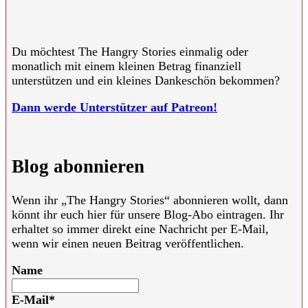
Du möchtest The Hangry Stories einmalig oder
monatlich mit einem kleinen Betrag finanziell
unterstützen und ein kleines Dankeschön bekommen?
Dann werde Unterstützer auf Patreon!
Blog abonnieren
Wenn ihr „The Hangry Stories“ abonnieren wollt, dann
könnt ihr euch hier für unsere Blog-Abo eintragen. Ihr
erhaltet so immer direkt eine Nachricht per E-Mail,
wenn wir einen neuen Beitrag veröffentlichen.
Name
E-Mail*