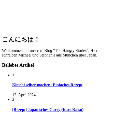
こんにちは！
Willkommen auf unserem Blog "The Hangry Stories". Hier
schreiben Michael und Stephanie aus München über Japan.
Beliebte Artikel
1
Kimchi selber machen: Einfaches Rezept
12. April 2024
2
[Rezept] Japanisches Curry (Kare Raisu)