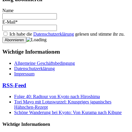
Name
E-Mail*
Ich habe die
Datenschutzerklärung
gelesen und stimme ihr zu.
Wichtige Informationen
Allgemeine Geschäftsbedingung
Datenschutzerklärung
Impressum
RSS-Feed
Folge 40: Radtour von Kyoto nach Hiroshima
Tori Mayo mit Lotuswurzel: Knuspriges japanisches
Hähnchen-Rezept
Schöne Wanderung bei Kyoto: Von Kurama nach Kibune
Wichtige Informationen