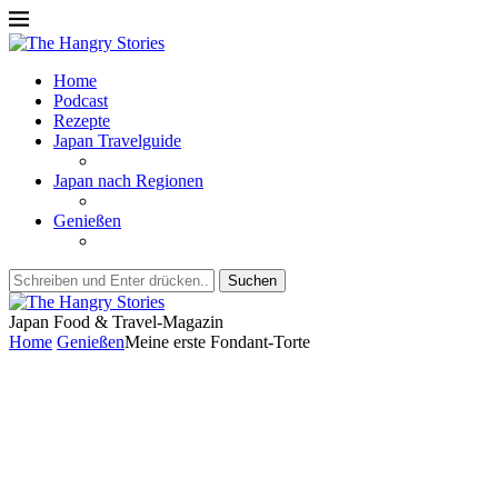
Home
Podcast
Rezepte
Japan Travelguide
Japan nach Regionen
Genießen
Suchen
Japan Food & Travel-Magazin
Home
Genießen
Meine erste Fondant-Torte