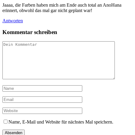
Jaaaa, die Farben haben mich am Ende auch total an AnoHana
erinnert, obwohl das mal gar nicht geplant war!
Antworten
Kommentar schreiben
Name, E-Mail und Website für nächstes Mal speichern.