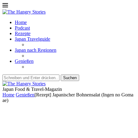
Home
Podcast
Rezepte
Japan Travelguide
Japan nach Regionen
Genießen
Suchen
Japan Food & Travel-Magazin
Home
Genießen
[Rezept] Japanischer Bohnensalat (Ingen no Goma
ae)