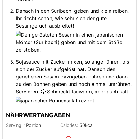
Danach in den Suribachi geben und klein reiben.
Ihr riecht schon, wie sehr sich der gute
Sesamgeruch ausbreitet!
Sojasauce mit Zucker mixen, solange rühren, bis
sich der Zucker aufgelöst hat. Danach den
geriebenen Sesam dazugeben, rühren und dann
zu den Bohnen geben und noch einmal umrühren.
Servieren. 🙂 Schmeckt lauwarm, aber auch kalt.
NÄHRWERTANGABEN
Serving:
1
Portion
Calories:
50
kcal