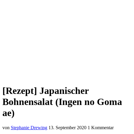
[Rezept] Japanischer
Bohnensalat (Ingen no Goma
ae)
von
Stephanie Drewing
13. September 2020
1 Kommentar