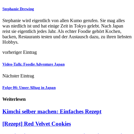
Stephanie Drewing
Stephanie wird eigentlich von allen Kumo gerufen. Sie mag alles
was niedlich ist und hat einige Zeit in Tokyo gelebt. Nach Japan
reist sie eigentlich jedes Jahr. Als echter Foodie gehört Kochen,
backen, Restaurants testen und der Austausch dazu, zu ihren liebsten
Hobbys.
vorheriger Eintrag
Video-Talk: Foodie Adventure Japan
Nächster Eintrag
Folge 06: Unser Alltag in Japan
Weiterlesen
Kimchi selber machen: Einfaches Rezept
[Rezept] Red Velvet Cookies