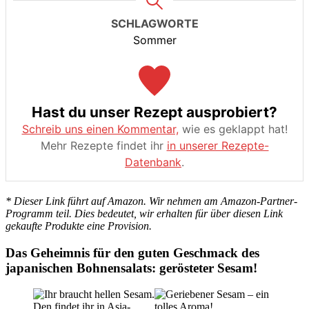
SCHLAGWORTE
Sommer
Hast du unser Rezept ausprobiert?
Schreib uns einen Kommentar,
wie es geklappt hat!
Mehr Rezepte findet ihr
in unserer Rezepte-
Datenbank
.
* Dieser Link führt auf Amazon. Wir nehmen am Amazon-Partner-
Programm teil. Dies bedeutet, wir erhalten für über diesen Link
gekaufte Produkte eine Provision.
Das Geheimnis für den guten Geschmack des
japanischen Bohnensalats: gerösteter Sesam!