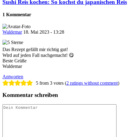
Sushi Reis kochen: So kochst du japanischen Reis
1 Kommentar
Waldemar
18. Mai 2023 - 13:28
Das Rezept gefällt mir richtig gut!
Wird auf jeden Fall nachgemacht! 😋
Beste Grüße
Waldemar
Antworten
5 from 3 votes (
2 ratings without comment
)
Kommentar schreiben