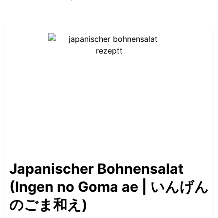
Japanischer Bohnensalat
(Ingen no Goma ae | いんげん
のごま和え)