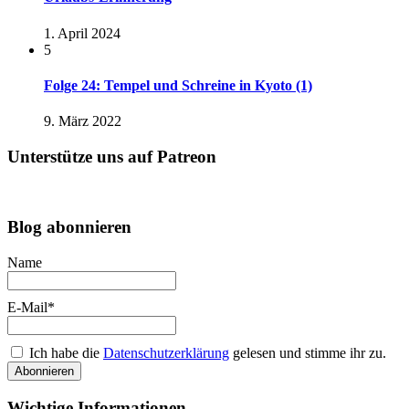
1. April 2024
5
Folge 24: Tempel und Schreine in Kyoto (1)
9. März 2022
Unterstütze uns auf Patreon
Blog abonnieren
Name
E-Mail*
Ich habe die
Datenschutzerklärung
gelesen und stimme ihr zu.
Wichtige Informationen