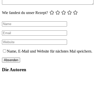
Wie fandest du unser Rezept?
Name, E-Mail und Website für nächstes Mal speichern.
Die Autoren