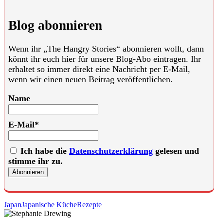
Blog abonnieren
Wenn ihr „The Hangry Stories“ abonnieren wollt, dann
könnt ihr euch hier für unsere Blog-Abo eintragen. Ihr
erhaltet so immer direkt eine Nachricht per E-Mail,
wenn wir einen neuen Beitrag veröffentlichen.
Name
E-Mail*
Ich habe die
Datenschutzerklärung
gelesen und
stimme ihr zu.
Japan
Japanische Küche
Rezepte