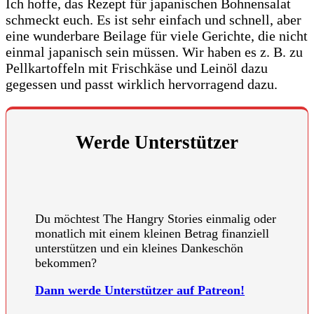
Ich hoffe, das Rezept für japanischen Bohnensalat
schmeckt euch. Es ist sehr einfach und schnell, aber
eine wunderbare Beilage für viele Gerichte, die nicht
einmal japanisch sein müssen. Wir haben es z. B. zu
Pellkartoffeln mit Frischkäse und Leinöl dazu
gegessen und passt wirklich hervorragend dazu.
Werde Unterstützer
Du möchtest The Hangry Stories einmalig oder
monatlich mit einem kleinen Betrag finanziell
unterstützen und ein kleines Dankeschön
bekommen?
Dann werde Unterstützer auf Patreon!