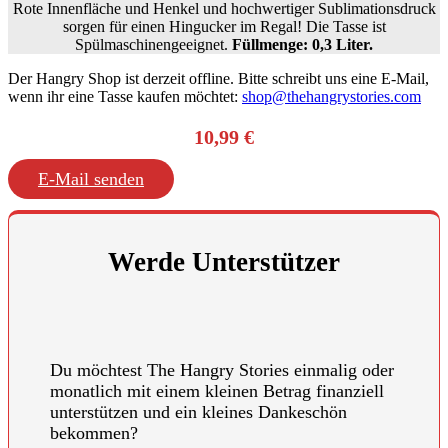
Rote Innenfläche und Henkel und hochwertiger Sublimationsdruck
sorgen für einen Hingucker im Regal! Die Tasse ist
Spülmaschinengeeignet.
Füllmenge: 0,3 Liter.
Der Hangry Shop ist derzeit offline. Bitte schreibt uns eine E-Mail,
wenn ihr eine Tasse kaufen möchtet:
shop@thehangrystories.com
10,99 €
E-Mail senden
Werde Unterstützer
Du möchtest The Hangry Stories einmalig oder
monatlich mit einem kleinen Betrag finanziell
unterstützen und ein kleines Dankeschön
bekommen?