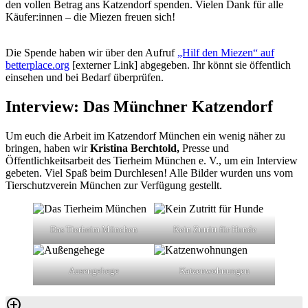
den vollen Betrag ans Katzendorf spenden. Vielen Dank für alle
Käufer:innen – die Miezen freuen sich!
Die Spende haben wir über den Aufruf
„Hilf den Miezen“ auf
betterplace.org
[externer Link] abgegeben. Ihr könnt sie öffentlich
einsehen und bei Bedarf überprüfen.
Interview: Das Münchner Katzendorf
Um euch die Arbeit im Katzendorf München ein wenig näher zu
bringen, haben wir
Kristina Berchtold,
Presse und
Öffentlichkeitsarbeit des Tierheim München e. V., um ein Interview
gebeten. Viel Spaß beim Durchlesen! Alle Bilder wurden uns vom
Tierschutzverein München zur Verfügung gestellt.
Das Tierheim München
Kein Zutritt für Hunde
Ausengehege
Katzenwohnungen