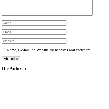
Name, E-Mail und Website für nächstes Mal speichern.
Die Autoren