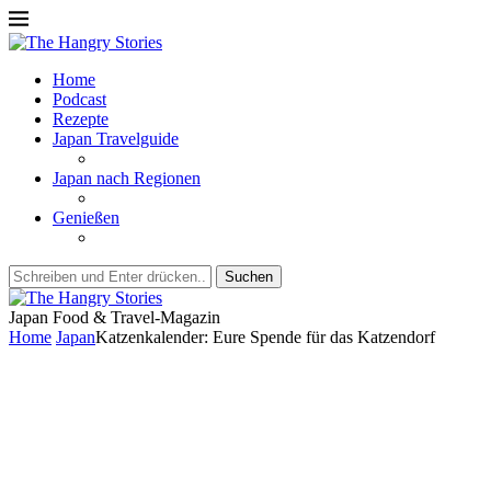
Home
Podcast
Rezepte
Japan Travelguide
Japan nach Regionen
Genießen
Suchen
Japan Food & Travel-Magazin
Home
Japan
Katzenkalender: Eure Spende für das Katzendorf