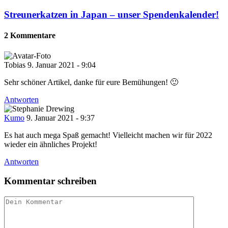
Streunerkatzen in Japan – unser Spendenkalender!
2 Kommentare
Tobias
9. Januar 2021 - 9:04
Sehr schöner Artikel, danke für eure Bemühungen! 🙂
Antworten
Kumo
9. Januar 2021 - 9:37
Es hat auch mega Spaß gemacht! Vielleicht machen wir für 2022
wieder ein ähnliches Projekt!
Antworten
Kommentar schreiben