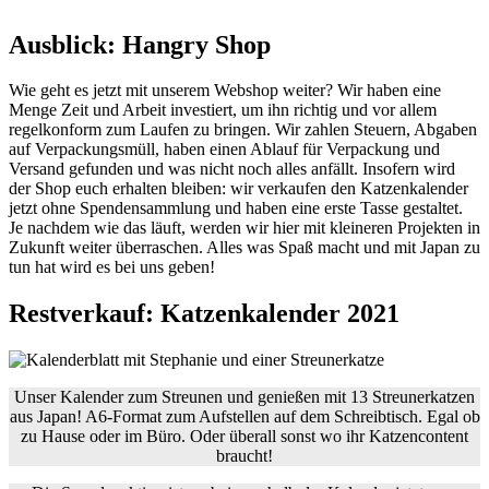
Ausblick: Hangry Shop
Wie geht es jetzt mit unserem Webshop weiter? Wir haben eine
Menge Zeit und Arbeit investiert, um ihn richtig und vor allem
regelkonform zum Laufen zu bringen. Wir zahlen Steuern, Abgaben
auf Verpackungsmüll, haben einen Ablauf für Verpackung und
Versand gefunden und was nicht noch alles anfällt. Insofern wird
der Shop euch erhalten bleiben: wir verkaufen den Katzenkalender
jetzt ohne Spendensammlung und haben eine erste Tasse gestaltet.
Je nachdem wie das läuft, werden wir hier mit kleineren Projekten in
Zukunft weiter überraschen. Alles was Spaß macht und mit Japan zu
tun hat wird es bei uns geben!
Restverkauf: Katzenkalender 2021
Unser Kalender zum Streunen und genießen mit 13 Streunerkatzen
aus Japan! A6-Format zum Aufstellen auf dem Schreibtisch. Egal ob
zu Hause oder im Büro. Oder überall sonst wo ihr Katzencontent
braucht!