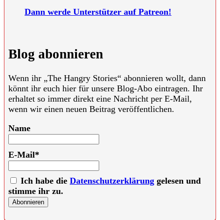
Dann werde Unterstützer auf Patreon!
Blog abonnieren
Wenn ihr „The Hangry Stories“ abonnieren wollt, dann
könnt ihr euch hier für unsere Blog-Abo eintragen. Ihr
erhaltet so immer direkt eine Nachricht per E-Mail,
wenn wir einen neuen Beitrag veröffentlichen.
Name
E-Mail*
Ich habe die
Datenschutzerklärung
gelesen und
stimme ihr zu.