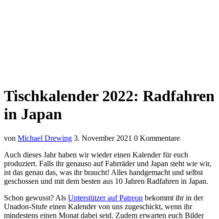
Tischkalender 2022: Radfahren
in Japan
von
Michael Drewing
3. November 2021
0 Kommentare
Auch dieses Jahr haben wir wieder einen Kalender für euch
produziert. Falls ihr genauso auf Fahrräder und Japan steht wie wir,
ist das genau das, was ihr braucht! Alles handgemacht und selbst
geschossen und mit dem besten aus 10 Jahren Radfahren in Japan.
Schon gewusst? Als
Unterstützer auf Patreon
bekommt ihr in der
Unadon-Stufe einen Kalender von uns zugeschickt, wenn ihr
mindestens einen Monat dabei seid. Zudem erwarten euch Bilder