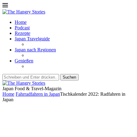
Home
Podcast
Rezepte
Japan Travelguide
Japan nach Regionen
Genießen
Suchen
Japan Food & Travel-Magazin
Home
Fahrradfahren in Japan
Tischkalender 2022: Radfahren in
Japan