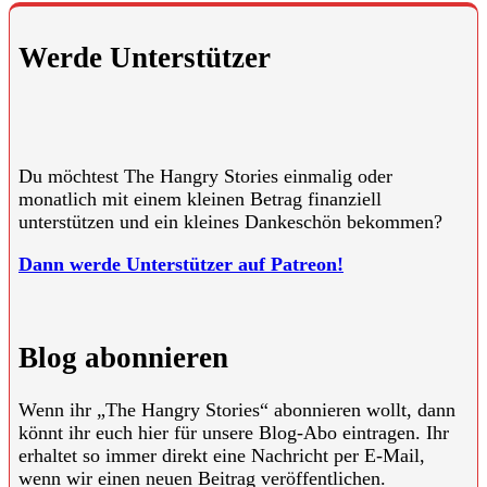
Werde Unterstützer
Du möchtest The Hangry Stories einmalig oder
monatlich mit einem kleinen Betrag finanziell
unterstützen und ein kleines Dankeschön bekommen?
Dann werde Unterstützer auf Patreon!
Blog abonnieren
Wenn ihr „The Hangry Stories“ abonnieren wollt, dann
könnt ihr euch hier für unsere Blog-Abo eintragen. Ihr
erhaltet so immer direkt eine Nachricht per E-Mail,
wenn wir einen neuen Beitrag veröffentlichen.