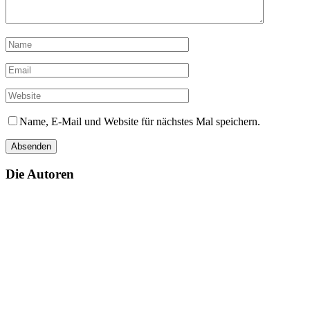
Name, E-Mail und Website für nächstes Mal speichern.
Die Autoren