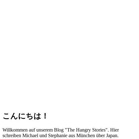
こんにちは！
Willkommen auf unserem Blog "The Hangry Stories". Hier
schreiben Michael und Stephanie aus München über Japan.