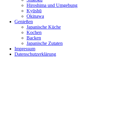
Hiroshima und Umgebung
Kyūshū
Okinawa
Genießen
Japanische Küche
Kochen
Backen
Japanische Zutaten
Impressum
Datenschutzerklärung