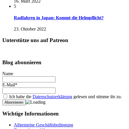
16. März 2022
5
Radfahren in Japan: Kommt die Helmpflicht?
23. Oktober 2022
Unterstütze uns auf Patreon
Blog abonnieren
Name
E-Mail*
Ich habe die
Datenschutzerklärung
gelesen und stimme ihr zu.
Wichtige Informationen
Allgemeine Geschäftsbedingung