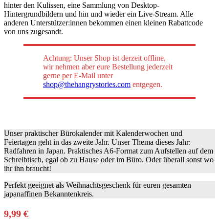
hinter den Kulissen, eine Sammlung von Desktop-
Hintergrundbildern und hin und wieder ein Live-Stream. Alle
anderen Unterstützer:innen bekommen einen kleinen Rabattcode
von uns zugesandt.
Achtung: Unser Shop ist derzeit offline,
wir nehmen aber eure Bestellung jederzeit
gerne per E-Mail unter
shop@thehangrystories.com
entgegen.
Unser praktischer Bürokalender mit Kalenderwochen und
Feiertagen geht in das zweite Jahr. Unser Thema dieses Jahr:
Radfahren in Japan. Praktisches A6-Format zum Aufstellen auf dem
Schreibtisch, egal ob zu Hause oder im Büro. Oder überall sonst wo
ihr ihn braucht!
Perfekt geeignet als Weihnachtsgeschenk für euren gesamten
japanaffinen Bekanntenkreis.
9,99 €