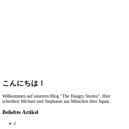
こんにちは！
Willkommen auf unserem Blog "The Hangry Stories". Hier
schreiben Michael und Stephanie aus München über Japan.
Beliebte Artikel
1