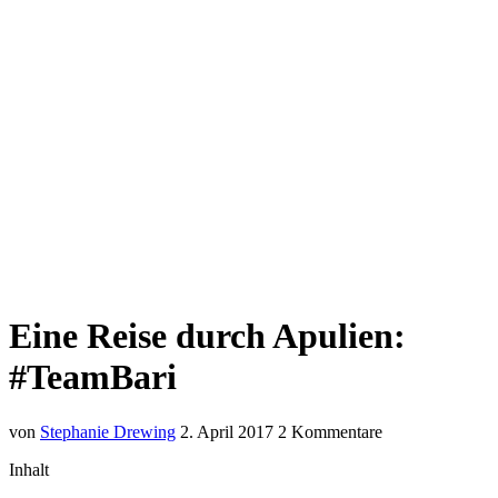
Eine Reise durch Apulien:
#TeamBari
von
Stephanie Drewing
2. April 2017
2 Kommentare
Inhalt