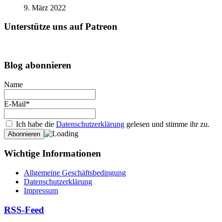
9. März 2022
Unterstütze uns auf Patreon
Blog abonnieren
Name
E-Mail*
Ich habe die
Datenschutzerklärung
gelesen und stimme ihr zu.
Wichtige Informationen
Allgemeine Geschäftsbedingung
Datenschutzerklärung
Impressum
RSS-Feed