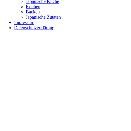
Japanische Küche
Kochen
Backen
Japanische Zutaten
Impressum
Datenschutzerklärung