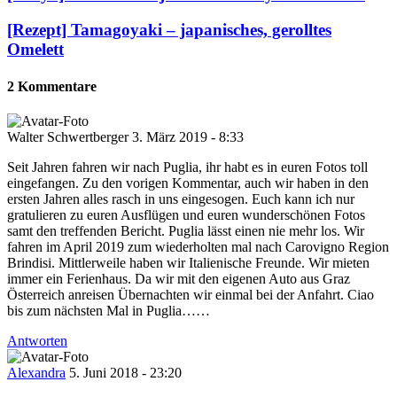
[Rezept] Tamagoyaki – japanisches, gerolltes
Omelett
2 Kommentare
Walter Schwertberger
3. März 2019 - 8:33
Seit Jahren fahren wir nach Puglia, ihr habt es in euren Fotos toll
eingefangen. Zu den vorigen Kommentar, auch wir haben in den
ersten Jahren alles rasch in uns eingesogen. Euch kann ich nur
gratulieren zu euren Ausflügen und euren wunderschönen Fotos
samt den treffenden Bericht. Puglia lässt einen nie mehr los. Wir
fahren im April 2019 zum wiederholten mal nach Carovigno Region
Brindisi. Mittlerweile haben wir Italienische Freunde. Wir mieten
immer ein Ferienhaus. Da wir mit den eigenen Auto aus Graz
Österreich anreisen Übernachten wir einmal bei der Anfahrt. Ciao
bis zum nächsten Mal in Puglia……
Antworten
Alexandra
5. Juni 2018 - 23:20