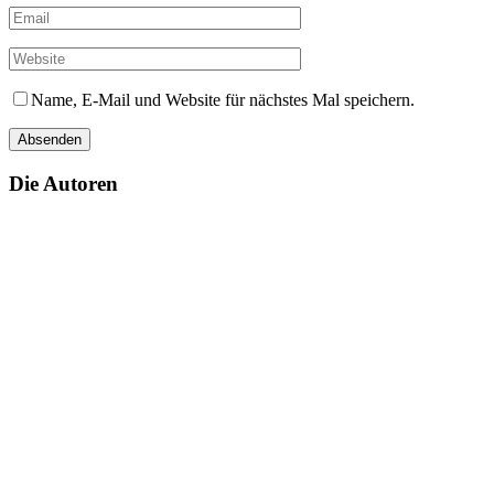
Name, E-Mail und Website für nächstes Mal speichern.
Die Autoren