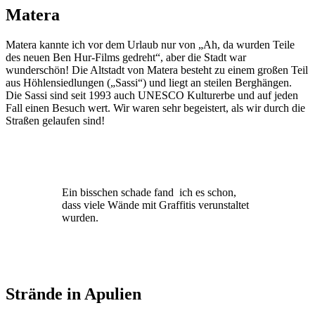
Matera
Matera kannte ich vor dem Urlaub nur von „Ah, da wurden Teile
des neuen Ben Hur-Films gedreht“, aber die Stadt war
wunderschön! Die Altstadt von Matera besteht zu einem großen Teil
aus Höhlensiedlungen („Sassi“) und liegt an steilen Berghängen.
Die Sassi sind seit 1993 auch UNESCO Kulturerbe und auf jeden
Fall einen Besuch wert. Wir waren sehr begeistert, als wir durch die
Straßen gelaufen sind!
Ein bisschen schade fand ich es schon,
dass viele Wände mit Graffitis verunstaltet
wurden.
Strände in Apulien