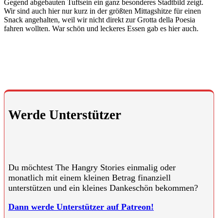
Gegend abgebauten Tuftsein ein ganz besonderes Stadtbild zeigt.
Wir sind auch hier nur kurz in der größten Mittagshitze für einen
Snack angehalten, weil wir nicht direkt zur Grotta della Poesia
fahren wollten. War schön und leckeres Essen gab es hier auch.
Werde Unterstützer
Du möchtest The Hangry Stories einmalig oder
monatlich mit einem kleinen Betrag finanziell
unterstützen und ein kleines Dankeschön bekommen?
Dann werde Unterstützer auf Patreon!